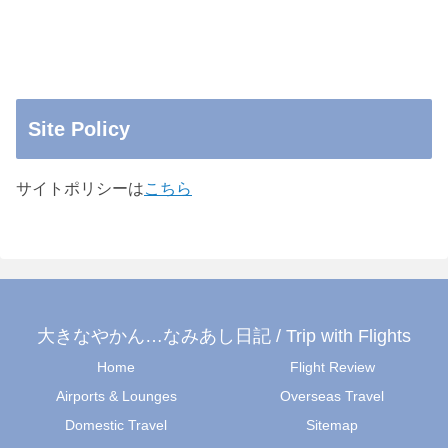
Site Policy
サイトポリシーは
こちら
大きなやかん…なみあし日記 / Trip with Flights
Home
Flight Review
Airports & Lounges
Overseas Travel
Domestic Travel
Sitemap