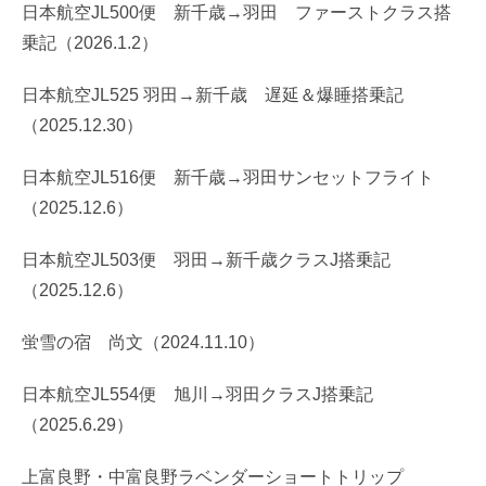
日本航空JL500便 新千歳→羽田 ファーストクラス搭
乗記（2026.1.2）
日本航空JL525 羽田→新千歳 遅延＆爆睡搭乗記
（2025.12.30）
日本航空JL516便 新千歳→羽田サンセットフライト
（2025.12.6）
日本航空JL503便 羽田→新千歳クラスJ搭乗記
（2025.12.6）
蛍雪の宿 尚文（2024.11.10）
日本航空JL554便 旭川→羽田クラスJ搭乗記
（2025.6.29）
上富良野・中富良野ラベンダーショートトリップ