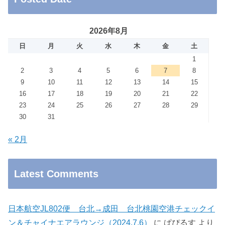
2026年8月
日
月
火
水
木
金
土
1
2
3
4
5
6
7
8
9
10
11
12
13
14
15
16
17
18
19
20
21
22
23
24
25
26
27
28
29
30
31
« 2月
Latest Comments
日本航空JL802便 台北→成田 台北桃園空港チェックイ
ン＆チャイナエアラウンジ（2024.7.6）
に
ぱぴるす
より