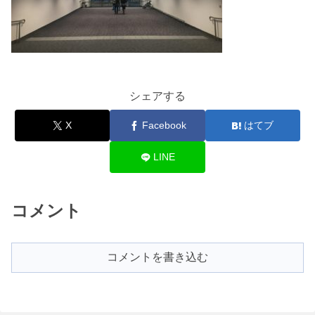
シェアする
X
Facebook
はてブ
LINE
コメント
コメントを書き込む