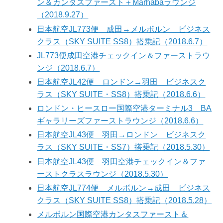
ン＆カンタスファースト＋Marhabaラウンジ
（2018.9.27）
日本航空JL773便 成田→メルボルン ビジネス
クラス（SKY SUITE SS8）搭乗記（2018.6.7）
JL773便成田空港チェックイン＆ファーストラウ
ンジ（2018.6.7）
日本航空JL42便 ロンドン→羽田 ビジネスク
ラス（SKY SUITE・SS8）搭乗記（2018.6.6）
ロンドン・ヒースロー国際空港ターミナル3 BA
ギャラリーズファーストラウンジ（2018.6.6）
日本航空JL43便 羽田→ロンドン ビジネスク
ラス（SKY SUITE・SS7）搭乗記（2018.5.30）
日本航空JL43便 羽田空港チェックイン＆ファ
ーストクラスラウンジ（2018.5.30）
日本航空JL774便 メルボルン→成田 ビジネス
クラス（SKY SUITE SS8）搭乗記（2018.5.28）
メルボルン国際空港カンタスファースト＆