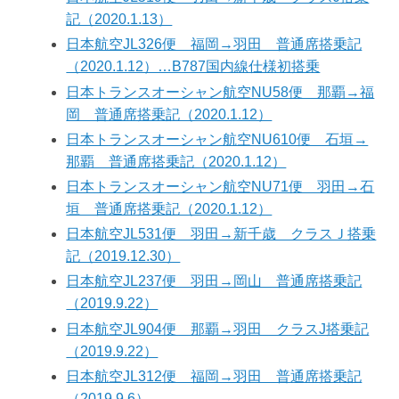
記（2020.1.13）
日本航空JL326便 福岡→羽田 普通席搭乗記
（2020.1.12）…B787国内線仕様初搭乗
日本トランスオーシャン航空NU58便 那覇→福
岡 普通席搭乗記（2020.1.12）
日本トランスオーシャン航空NU610便 石垣→
那覇 普通席搭乗記（2020.1.12）
日本トランスオーシャン航空NU71便 羽田→石
垣 普通席搭乗記（2020.1.12）
日本航空JL531便 羽田→新千歳 クラスＪ搭乗
記（2019.12.30）
日本航空JL237便 羽田→岡山 普通席搭乗記
（2019.9.22）
日本航空JL904便 那覇→羽田 クラスJ搭乗記
（2019.9.22）
日本航空JL312便 福岡→羽田 普通席搭乗記
（2019.9.6）