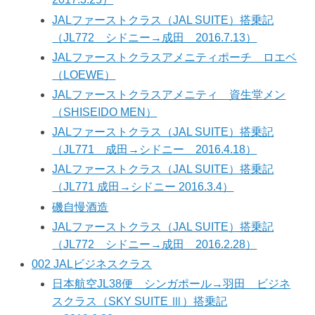
JALファーストクラス（JAL SUITE）搭乗記
（JL772 シドニー→成田 2016.7.13）
JALファーストクラスアメニティポーチ ロエベ
（LOEWE）
JALファーストクラスアメニティ 資生堂メン
（SHISEIDO MEN）
JALファーストクラス（JAL SUITE）搭乗記
（JL771 成田→シドニー 2016.4.18）
JALファーストクラス（JAL SUITE）搭乗記
（JL771 成田→シドニー 2016.3.4）
磯自慢酒造
JALファーストクラス（JAL SUITE）搭乗記
（JL772 シドニー→成田 2016.2.28）
002 JALビジネスクラス
日本航空JL38便 シンガポール→羽田 ビジネ
スクラス（SKY SUITE Ⅲ）搭乗記