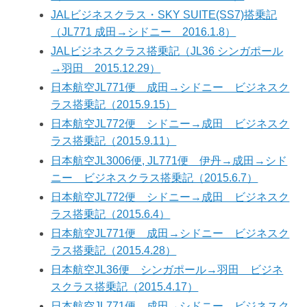
JALビジネスクラス・SKY SUITE(SS7)搭乗記
（JL771 成田→シドニー 2016.1.8）
JALビジネスクラス搭乗記（JL36 シンガポール
→羽田 2015.12.29）
日本航空JL771便 成田→シドニー ビジネスク
ラス搭乗記（2015.9.15）
日本航空JL772便 シドニー→成田 ビジネスク
ラス搭乗記（2015.9.11）
日本航空JL3006便, JL771便 伊丹→成田→シド
ニー ビジネスクラス搭乗記（2015.6.7）
日本航空JL772便 シドニー→成田 ビジネスク
ラス搭乗記（2015.6.4）
日本航空JL771便 成田→シドニー ビジネスク
ラス搭乗記（2015.4.28）
日本航空JL36便 シンガポール→羽田 ビジネ
スクラス搭乗記（2015.4.17）
日本航空JL771便 成田→シドニー ビジネスク