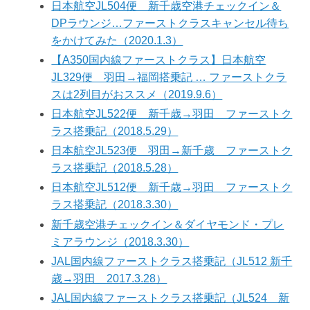
日本航空JL504便 新千歳空港チェックイン＆
DPラウンジ…ファーストクラスキャンセル待ち
をかけてみた（2020.1.3）
【A350国内線ファーストクラス】日本航空
JL329便 羽田→福岡搭乗記 … ファーストクラ
スは2列目がおススメ（2019.9.6）
日本航空JL522便 新千歳→羽田 ファーストク
ラス搭乗記（2018.5.29）
日本航空JL523便 羽田→新千歳 ファーストク
ラス搭乗記（2018.5.28）
日本航空JL512便 新千歳→羽田 ファーストク
ラス搭乗記（2018.3.30）
新千歳空港チェックイン＆ダイヤモンド・プレ
ミアラウンジ（2018.3.30）
JAL国内線ファーストクラス搭乗記（JL512 新千
歳→羽田 2017.3.28）
JAL国内線ファーストクラス搭乗記（JL524 新