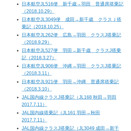
日本航空JL516便 新千歳→羽田 普通席搭乗記
（2018.10.29）
日本航空JL3049便 成田→新千歳 クラスＪ搭
乗記（2018.10.25）
日本航空JL262便 広島→羽田 クラスJ搭乗記
（2018.9.29）
日本航空JL527便 羽田→新千歳 クラスJ搭乗
記（2018.3.27）
日本航空JL906便 沖縄→羽田 クラスJ搭乗記
（2018.3.11）
日本航空JL921便 羽田→沖縄 普通席搭乗記
（2018.3.10）
JAL国内線クラスJ搭乗記（JL168 秋田→羽田
2017.7.11）
JAL国内線搭乗記（JL161 羽田→秋田
2017.7.11）
JAL国内線クラスJ搭乗記（JL3049 成田→新千