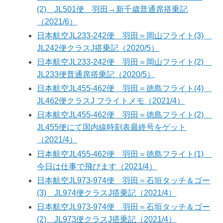
(2) JL501便 羽田→新千歳普通席搭乗記
（2021/6）
日本航空JL233-242便 羽田＝岡山フライト(3)
JL242便クラスJ搭乗記（2020/5）
日本航空JL233-242便 羽田＝岡山フライト(2)
JL233便普通席搭乗記（2020/5）
日本航空JL455-462便 羽田＝徳島フライト(4)
JL462便クラスJ フライトメモ（2021/4）
日本航空JL455-462便 羽田＝徳島フライト(2)
JL455便にて国内線時刻表最終号をゲット
（2021/4）
日本航空JL455-462便 羽田＝徳島フライト(1)
今日は仕事で飛びます（2021/4）
日本航空JL973-974便 羽田＝石垣タッチ＆ゴー
(3) JL974便クラスJ搭乗記（2021/4）
日本航空JL973-974便 羽田＝石垣タッチ＆ゴー
(2) JL973便クラスJ搭乗記（2021/4）