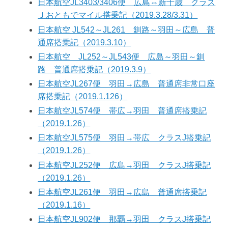
日本航空JL3403/3406便 広島⇔新千歳 クラス
Ｊおともでマイル搭乗記（2019.3.28/3.31）
日本航空 JL542～JL261 釧路～羽田～広島 普
通席搭乗記（2019.3.10）
日本航空 JL252～JL543便 広島～羽田～釧
路 普通席搭乗記（2019.3.9）
日本航空JL267便 羽田→広島 普通席非常口座
席搭乗記（2019.1.126）
日本航空JL574便 帯広→羽田 普通席搭乗記
（2019.1.26）
日本航空JL575便 羽田→帯広 クラスJ搭乗記
（2019.1.26）
日本航空JL252便 広島→羽田 クラスJ搭乗記
（2019.1.26）
日本航空JL261便 羽田→広島 普通席搭乗記
（2019.1.16）
日本航空JL902便 那覇→羽田 クラスJ搭乗記