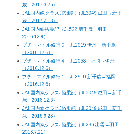
歳 2017.3.25）
JAL国内線クラスJ搭乗記（JL3049 成田→新千
歳 2017.2.18）
JAL国内線搭乗記（JL522 新千歳→羽田
2016.12.9）
プチ・マイル修行６ JL2019 伊丹→新千歳
（2016.12.6）
プチ・マイル修行４ JL2058 福岡→伊丹
（2016.12.6）
プチ・マイル修行１ JL3510 新千歳→福岡
（2016.12.6）
JAL国内線クラスJ搭乗記（JL3049 成田→新千
歳 2016.12.3）
JAL国内線クラスJ搭乗記（JL3049 成田→新千
歳 2016.9.28）
JAL国内線クラスJ搭乗記（JL286 出雲→羽田
2016.7.21）