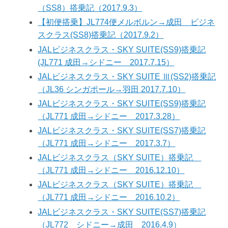
（SS8）搭乗記（2017.9.3）
【初便搭乗】JL774便メルボルン→成田 ビジネ
スクラス(SS8)搭乗記（2017.9.2）
JALビジネスクラス・SKY SUITE(SS9)搭乗記
(JL771 成田→シドニー 2017.7.15）
JALビジネスクラス・SKY SUITE Ⅲ(SS2)搭乗記
（JL36 シンガポール→羽田 2017.7.10）
JALビジネスクラス・SKY SUITE(SS9)搭乗記
（JL771 成田→シドニー 2017.3.28）
JALビジネスクラス・SKY SUITE(SS7)搭乗記
（JL771 成田→シドニー 2017.3.7）
JALビジネスクラス（SKY SUITE）搭乗記
（JL771 成田→シドニー 2016.12.10）
JALビジネスクラス（SKY SUITE）搭乗記
（JL771 成田→シドニー 2016.10.2）
JALビジネスクラス・SKY SUITE(SS7)搭乗記
（JL772 シドニー→成田 2016.4.9）