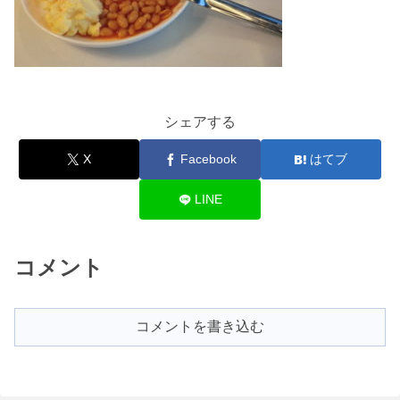
シェアする
X
Facebook
はてブ
LINE
コメント
コメントを書き込む