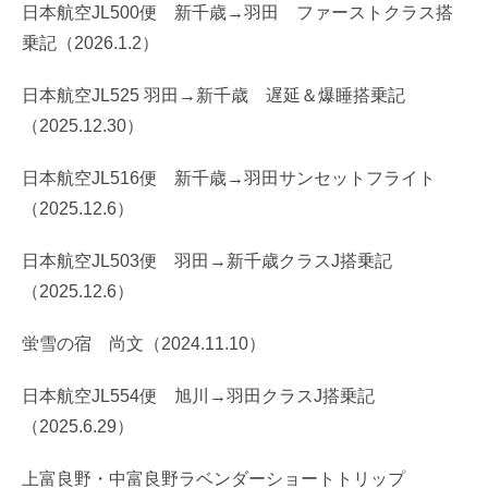
日本航空JL500便 新千歳→羽田 ファーストクラス搭
乗記（2026.1.2）
日本航空JL525 羽田→新千歳 遅延＆爆睡搭乗記
（2025.12.30）
日本航空JL516便 新千歳→羽田サンセットフライト
（2025.12.6）
日本航空JL503便 羽田→新千歳クラスJ搭乗記
（2025.12.6）
蛍雪の宿 尚文（2024.11.10）
日本航空JL554便 旭川→羽田クラスJ搭乗記
（2025.6.29）
上富良野・中富良野ラベンダーショートトリップ