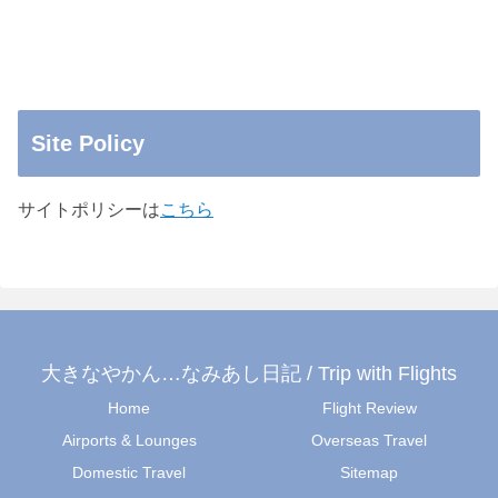
Site Policy
サイトポリシーは
こちら
大きなやかん…なみあし日記 / Trip with Flights
Home
Flight Review
Airports & Lounges
Overseas Travel
Domestic Travel
Sitemap