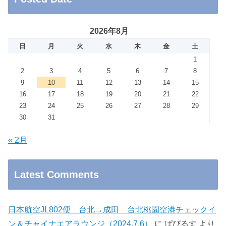
2026年8月
日
月
火
水
木
金
土
1
2
3
4
5
6
7
8
9
10
11
12
13
14
15
16
17
18
19
20
21
22
23
24
25
26
27
28
29
30
31
« 2月
Latest Comments
日本航空JL802便 台北→成田 台北桃園空港チェックイ
ン＆チャイナエアラウンジ（2024.7.6）
に
ぱぴるす
より