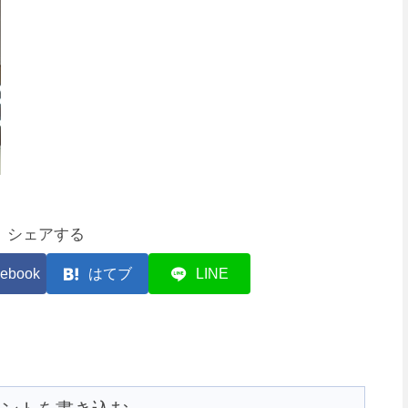
シェアする
ebook
はてブ
LINE