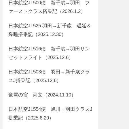
日本航空JL500便 新千歳→羽田 フ
ァーストクラス搭乗記（2026.1.2）
日本航空JL525 羽田→新千歳 遅延＆
爆睡搭乗記（2025.12.30）
日本航空JL516便 新千歳→羽田サン
セットフライト（2025.12.6）
日本航空JL503便 羽田→新千歳クラ
スJ搭乗記（2025.12.6）
蛍雪の宿 尚文（2024.11.10）
日本航空JL554便 旭川→羽田クラスJ
搭乗記（2025.6.29）