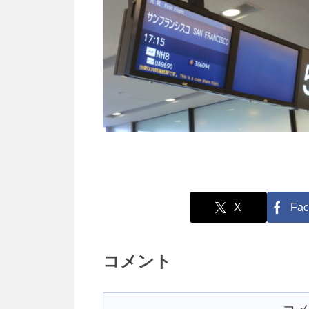
X
Fac
コメント