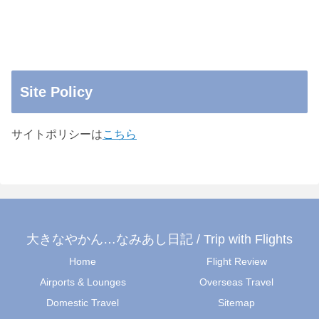
Site Policy
サイトポリシーは
こちら
大きなやかん…なみあし日記 / Trip with Flights
Home
Flight Review
Airports & Lounges
Overseas Travel
Domestic Travel
Sitemap