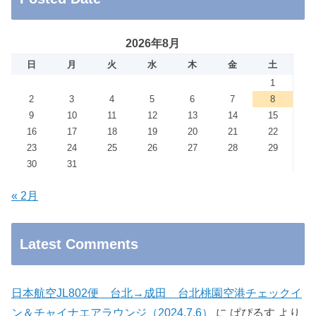
2026年8月
日
月
火
水
木
金
土
1
2
3
4
5
6
7
8
9
10
11
12
13
14
15
16
17
18
19
20
21
22
23
24
25
26
27
28
29
30
31
« 2月
Latest Comments
日本航空JL802便 台北→成田 台北桃園空港チェックイ
ン＆チャイナエアラウンジ（2024.7.6）
に
ぱぴるす
より