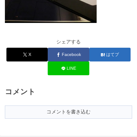
シェアする
X
Facebook
はてブ
LINE
コメント
コメントを書き込む