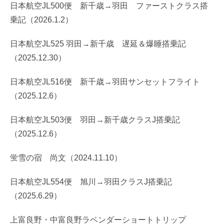
日本航空JL500便 新千歳→羽田 ファーストクラス搭
乗記（2026.1.2）
日本航空JL525 羽田→新千歳 遅延＆爆睡搭乗記
（2025.12.30）
日本航空JL516便 新千歳→羽田サンセットフライト
（2025.12.6）
日本航空JL503便 羽田→新千歳クラスJ搭乗記
（2025.12.6）
蛍雪の宿 尚文（2024.11.10）
日本航空JL554便 旭川→羽田クラスJ搭乗記
（2025.6.29）
上富良野・中富良野ラベンダーショートトリップ