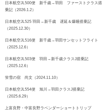
日本航空JL500便 新千歳→羽田 ファーストクラス搭
乗記（2026.1.2）
日本航空JL525 羽田→新千歳 遅延＆爆睡搭乗記
（2025.12.30）
日本航空JL516便 新千歳→羽田サンセットフライト
（2025.12.6）
日本航空JL503便 羽田→新千歳クラスJ搭乗記
（2025.12.6）
蛍雪の宿 尚文（2024.11.10）
日本航空JL554便 旭川→羽田クラスJ搭乗記
（2025.6.29）
上富良野・中富良野ラベンダーショートトリップ