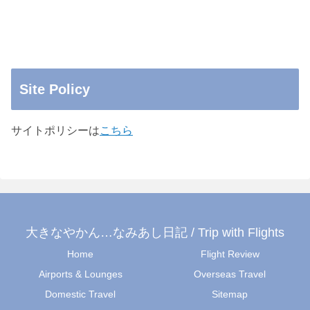
Site Policy
サイトポリシーは
こちら
大きなやかん…なみあし日記 / Trip with Flights
Home
Flight Review
Airports & Lounges
Overseas Travel
Domestic Travel
Sitemap