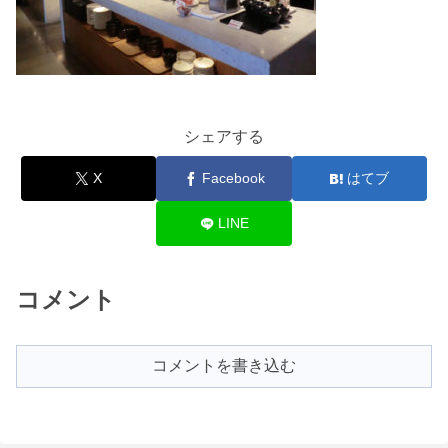
シェアする
X
Facebook
はてブ
LINE
コメント
コメントを書き込む