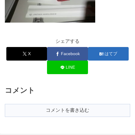
シェアする
X
Facebook
はてブ
LINE
コメント
コメントを書き込む