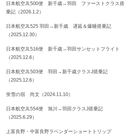
日本航空JL500便 新千歳→羽田 ファーストクラス搭
乗記（2026.1.2）
日本航空JL525 羽田→新千歳 遅延＆爆睡搭乗記
（2025.12.30）
日本航空JL516便 新千歳→羽田サンセットフライト
（2025.12.6）
日本航空JL503便 羽田→新千歳クラスJ搭乗記
（2025.12.6）
蛍雪の宿 尚文（2024.11.10）
日本航空JL554便 旭川→羽田クラスJ搭乗記
（2025.6.29）
上富良野・中富良野ラベンダーショートトリップ