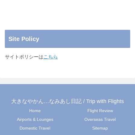
Site Policy
サイトポリシーは
こちら
大きなやかん…なみあし日記 / Trip with Flights
Home
Flight Review
Airports & Lounges
Overseas Travel
Domestic Travel
Sitemap