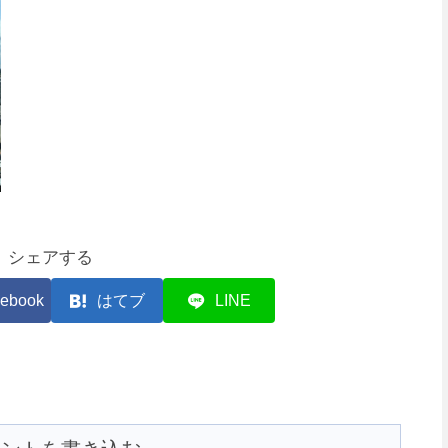
シェアする
ebook
はてブ
LINE