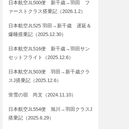
日本航空JL500便 新千歳→羽田 フ
ァーストクラス搭乗記（2026.1.2）
日本航空JL525 羽田→新千歳 遅延＆
爆睡搭乗記（2025.12.30）
日本航空JL516便 新千歳→羽田サン
セットフライト（2025.12.6）
日本航空JL503便 羽田→新千歳クラ
スJ搭乗記（2025.12.6）
蛍雪の宿 尚文（2024.11.10）
日本航空JL554便 旭川→羽田クラスJ
搭乗記（2025.6.29）