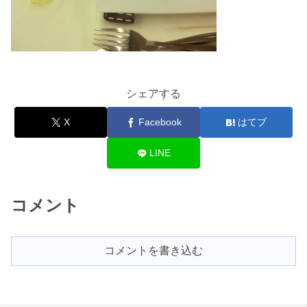
シェアする
X
Facebook
はてブ
LINE
コメント
コメントを書き込む