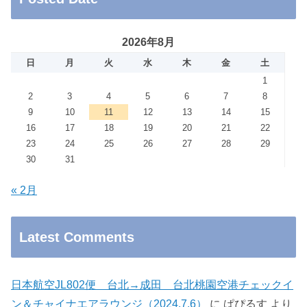
2026年8月
日
月
火
水
木
金
土
1
2
3
4
5
6
7
8
9
10
11
12
13
14
15
16
17
18
19
20
21
22
23
24
25
26
27
28
29
30
31
« 2月
Latest Comments
日本航空JL802便 台北→成田 台北桃園空港チェックイ
ン＆チャイナエアラウンジ（2024.7.6）
に
ぱぴるす
より