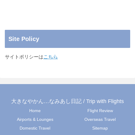
Site Policy
サイトポリシーは
こちら
大きなやかん…なみあし日記 / Trip with Flights
Home
Flight Review
Airports & Lounges
Overseas Travel
Domestic Travel
Sitemap