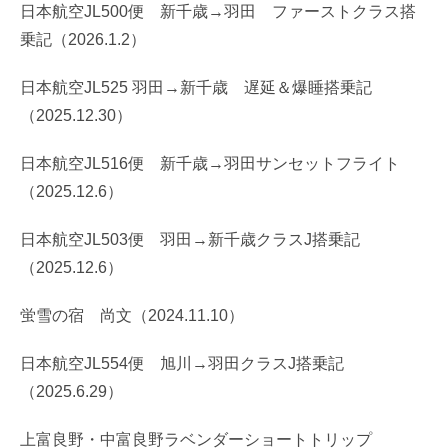
日本航空JL500便 新千歳→羽田 ファーストクラス搭
乗記（2026.1.2）
日本航空JL525 羽田→新千歳 遅延＆爆睡搭乗記
（2025.12.30）
日本航空JL516便 新千歳→羽田サンセットフライト
（2025.12.6）
日本航空JL503便 羽田→新千歳クラスJ搭乗記
（2025.12.6）
蛍雪の宿 尚文（2024.11.10）
日本航空JL554便 旭川→羽田クラスJ搭乗記
（2025.6.29）
上富良野・中富良野ラベンダーショートトリップ