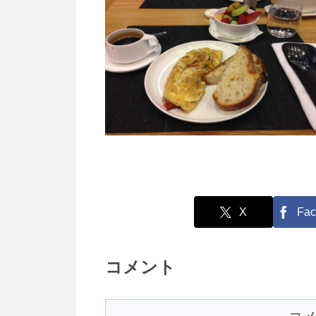
X
Fac
コメント