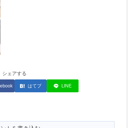
シェアする
ebook
はてブ
LINE