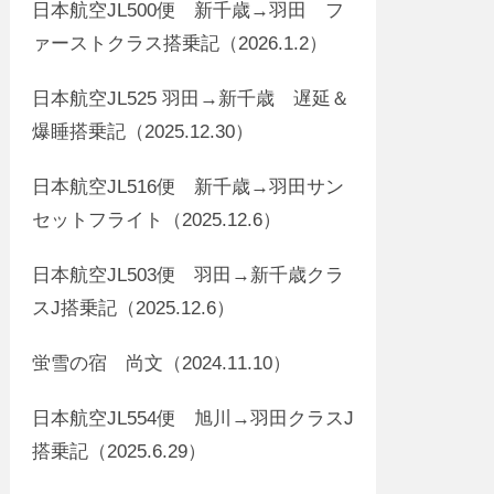
日本航空JL500便 新千歳→羽田 フ
ァーストクラス搭乗記（2026.1.2）
日本航空JL525 羽田→新千歳 遅延＆
爆睡搭乗記（2025.12.30）
日本航空JL516便 新千歳→羽田サン
セットフライト（2025.12.6）
日本航空JL503便 羽田→新千歳クラ
スJ搭乗記（2025.12.6）
蛍雪の宿 尚文（2024.11.10）
日本航空JL554便 旭川→羽田クラスJ
搭乗記（2025.6.29）