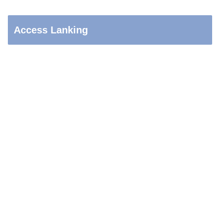
Access Lanking