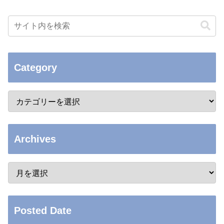
Category
Archives
Posted Date