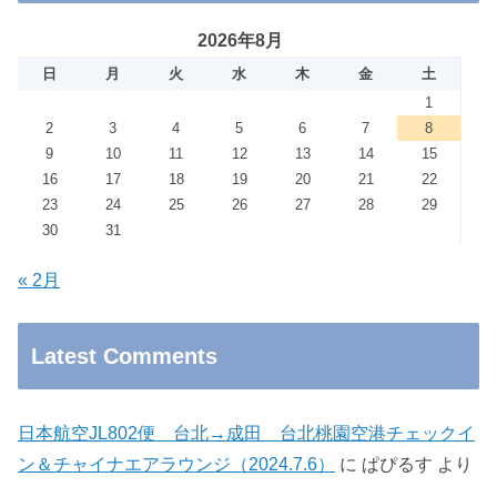
2026年8月
日
月
火
水
木
金
土
1
2
3
4
5
6
7
8
9
10
11
12
13
14
15
16
17
18
19
20
21
22
23
24
25
26
27
28
29
30
31
« 2月
Latest Comments
日本航空JL802便 台北→成田 台北桃園空港チェックイ
ン＆チャイナエアラウンジ（2024.7.6）
に
ぱぴるす
より