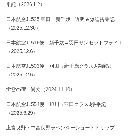
乗記（2026.1.2）
日本航空JL525 羽田→新千歳 遅延＆爆睡搭乗記
（2025.12.30）
日本航空JL516便 新千歳→羽田サンセットフライト
（2025.12.6）
日本航空JL503便 羽田→新千歳クラスJ搭乗記
（2025.12.6）
蛍雪の宿 尚文（2024.11.10）
日本航空JL554便 旭川→羽田クラスJ搭乗記
（2025.6.29）
上富良野・中富良野ラベンダーショートトリップ