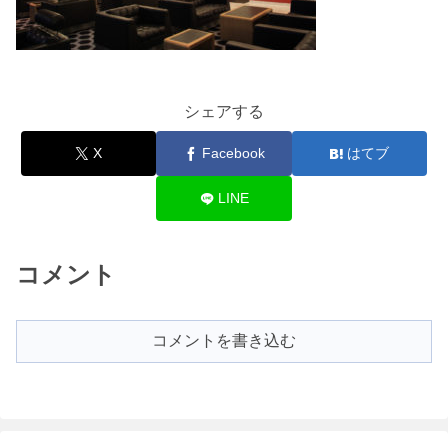
シェアする
X
Facebook
はてブ
LINE
コメント
コメントを書き込む