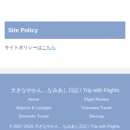
Site Policy
サイトポリシーは
こちら
大きなやかん…なみあし日記 / Trip with Flights
Home
Flight Review
Airports & Lounges
Overseas Travel
Domestic Travel
Sitemap
© 2007-2026 大きなやかん…なみあし日記 / Trip with Flights.