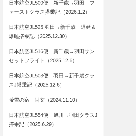
日本航空JL500便 新千歳→羽田 フ
ァーストクラス搭乗記（2026.1.2）
日本航空JL525 羽田→新千歳 遅延＆
爆睡搭乗記（2025.12.30）
日本航空JL516便 新千歳→羽田サン
セットフライト（2025.12.6）
日本航空JL503便 羽田→新千歳クラ
スJ搭乗記（2025.12.6）
蛍雪の宿 尚文（2024.11.10）
日本航空JL554便 旭川→羽田クラスJ
搭乗記（2025.6.29）