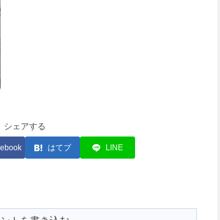
シェアする
ebook
はてブ
LINE