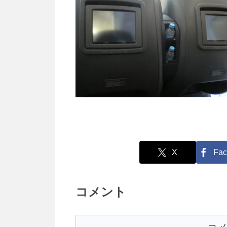
X
Fac
コメント