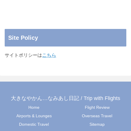
Site Policy
サイトポリシーは
こちら
大きなやかん…なみあし日記 / Trip with Flights
Home
Flight Review
Airports & Lounges
Overseas Travel
Domestic Travel
Sitemap