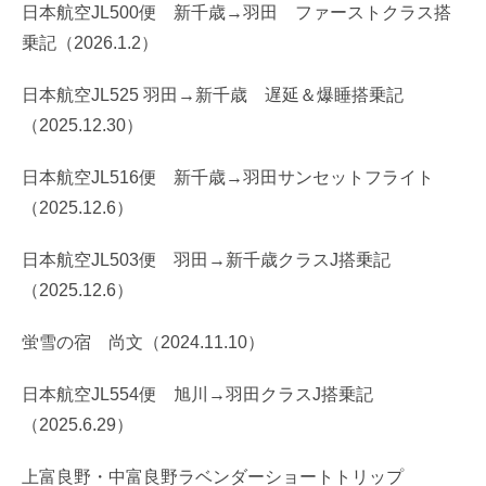
日本航空JL500便 新千歳→羽田 ファーストクラス搭
乗記（2026.1.2）
日本航空JL525 羽田→新千歳 遅延＆爆睡搭乗記
（2025.12.30）
日本航空JL516便 新千歳→羽田サンセットフライト
（2025.12.6）
日本航空JL503便 羽田→新千歳クラスJ搭乗記
（2025.12.6）
蛍雪の宿 尚文（2024.11.10）
日本航空JL554便 旭川→羽田クラスJ搭乗記
（2025.6.29）
上富良野・中富良野ラベンダーショートトリップ