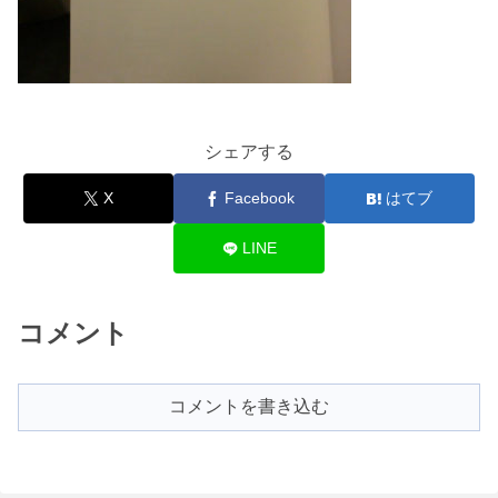
シェアする
X
Facebook
はてブ
LINE
コメント
コメントを書き込む