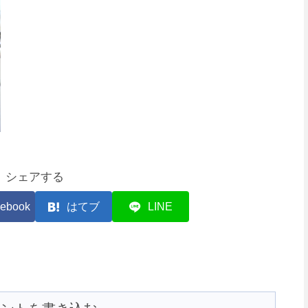
シェアする
ebook
はてブ
LINE