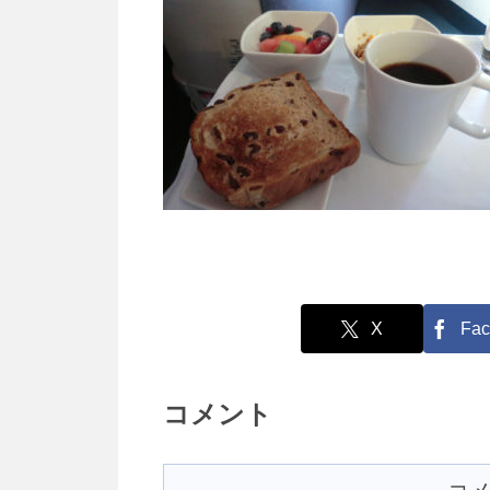
X
Fac
コメント