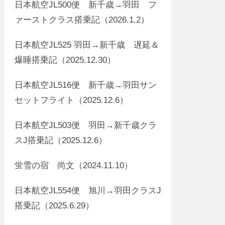
日本航空JL500便 新千歳→羽田 フ
ァーストクラス搭乗記（2026.1.2）
日本航空JL525 羽田→新千歳 遅延＆
爆睡搭乗記（2025.12.30）
日本航空JL516便 新千歳→羽田サン
セットフライト（2025.12.6）
日本航空JL503便 羽田→新千歳クラ
スJ搭乗記（2025.12.6）
蛍雪の宿 尚文（2024.11.10）
日本航空JL554便 旭川→羽田クラスJ
搭乗記（2025.6.29）