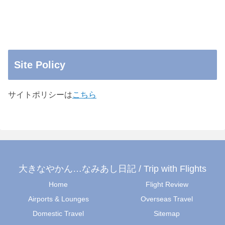
Site Policy
サイトポリシーは
こちら
大きなやかん…なみあし日記 / Trip with Flights
Home
Flight Review
Airports & Lounges
Overseas Travel
Domestic Travel
Sitemap