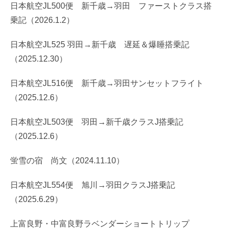
日本航空JL500便 新千歳→羽田 ファーストクラス搭
乗記（2026.1.2）
日本航空JL525 羽田→新千歳 遅延＆爆睡搭乗記
（2025.12.30）
日本航空JL516便 新千歳→羽田サンセットフライト
（2025.12.6）
日本航空JL503便 羽田→新千歳クラスJ搭乗記
（2025.12.6）
蛍雪の宿 尚文（2024.11.10）
日本航空JL554便 旭川→羽田クラスJ搭乗記
（2025.6.29）
上富良野・中富良野ラベンダーショートトリップ