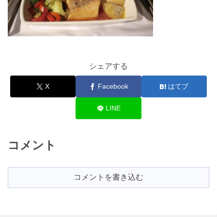
シェアする
X
Facebook
はてブ
LINE
コメント
コメントを書き込む