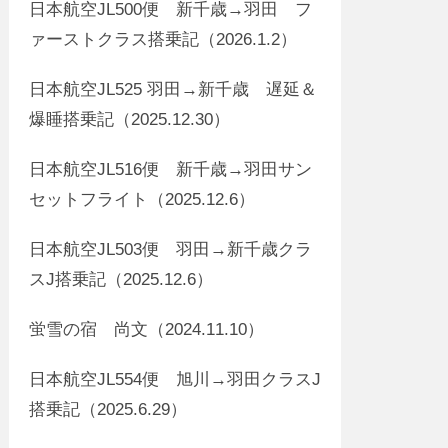
日本航空JL500便 新千歳→羽田 フ
ァーストクラス搭乗記（2026.1.2）
日本航空JL525 羽田→新千歳 遅延＆
爆睡搭乗記（2025.12.30）
日本航空JL516便 新千歳→羽田サン
セットフライト（2025.12.6）
日本航空JL503便 羽田→新千歳クラ
スJ搭乗記（2025.12.6）
蛍雪の宿 尚文（2024.11.10）
日本航空JL554便 旭川→羽田クラスJ
搭乗記（2025.6.29）