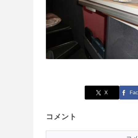
X
Fac
コメント