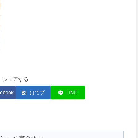
シェアする
ebook
はてブ
LINE