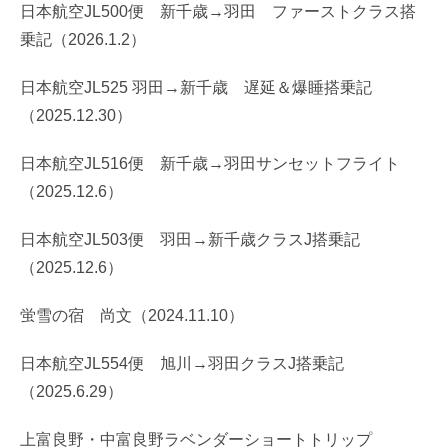
日本航空JL500便 新千歳→羽田 ファーストクラス搭
乗記（2026.1.2）
日本航空JL525 羽田→新千歳 遅延＆爆睡搭乗記
（2025.12.30）
日本航空JL516便 新千歳→羽田サンセットフライト
（2025.12.6）
日本航空JL503便 羽田→新千歳クラスJ搭乗記
（2025.12.6）
蛍雪の宿 尚文（2024.11.10）
日本航空JL554便 旭川→羽田クラスJ搭乗記
（2025.6.29）
上富良野・中富良野ラベンダーショートトリップ