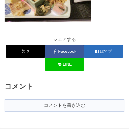
シェアする
X
Facebook
はてブ
LINE
コメント
コメントを書き込む