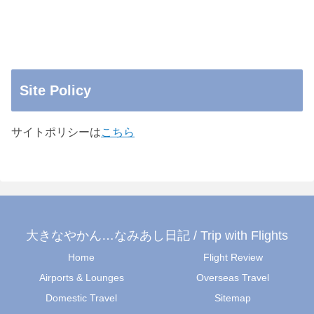
Site Policy
サイトポリシーは
こちら
大きなやかん…なみあし日記 / Trip with Flights
Home
Flight Review
Airports & Lounges
Overseas Travel
Domestic Travel
Sitemap