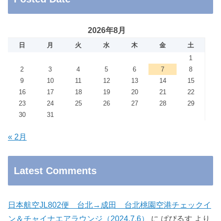
2026年8月
日
月
火
水
木
金
土
1
2
3
4
5
6
7
8
9
10
11
12
13
14
15
16
17
18
19
20
21
22
23
24
25
26
27
28
29
30
31
« 2月
Latest Comments
日本航空JL802便 台北→成田 台北桃園空港チェックイ
ン＆チャイナエアラウンジ（2024.7.6）
に
ぱぴるす
より