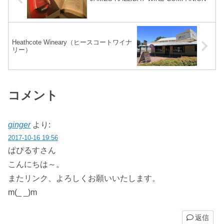
Heathcote Wineary（ヒースコートワイナ
リー）
コメント
ginger
より:
2017-10-16 19:56
ぱぴるすさん
こんにちは～。
またリンク、よろしくお願いいたします。
m(_ _)m
返信