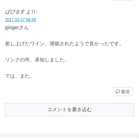
ぱぴるす
より:
2017-10-17 06:50
gingerさん
差し上げたワイン、堪能されたようで良かったです。
リンクの件、承知しました。
では、また。
返信
コメントを書き込む