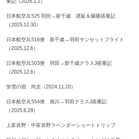
乗記（2026.1.2）
日本航空JL525 羽田→新千歳 遅延＆爆睡搭乗記
（2025.12.30）
日本航空JL516便 新千歳→羽田サンセットフライト
（2025.12.6）
日本航空JL503便 羽田→新千歳クラスJ搭乗記
（2025.12.6）
蛍雪の宿 尚文（2024.11.10）
日本航空JL554便 旭川→羽田クラスJ搭乗記
（2025.6.29）
上富良野・中富良野ラベンダーショートトリップ