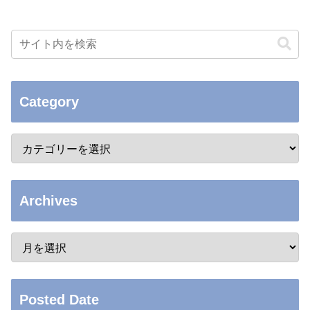
Category
Archives
Posted Date