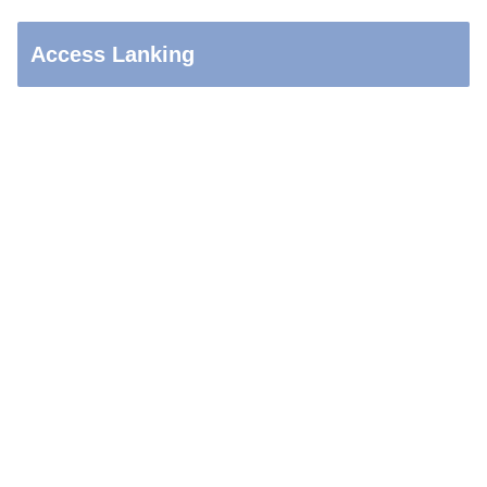
Access Lanking