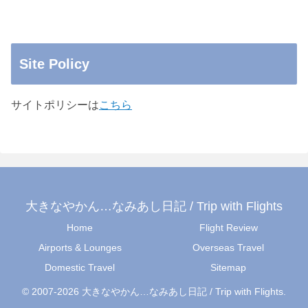
Site Policy
サイトポリシーは
こちら
大きなやかん…なみあし日記 / Trip with Flights
Home
Flight Review
Airports & Lounges
Overseas Travel
Domestic Travel
Sitemap
© 2007-2026 大きなやかん…なみあし日記 / Trip with Flights.