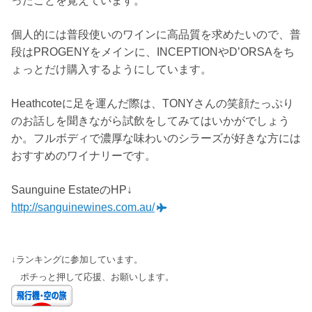
ったことを覚えています。
個人的には普段使いのワインに高品質を求めたいので、普
段はPROGENYをメインに、INCEPTIONやD’ORSAをち
ょっとだけ購入するようにしています。
Heathcoteに足を運んだ際は、TONYさんの笑顔たっぷり
のお話しを聞きながら試飲をしてみてはいかがでしょう
か。フルボディで濃厚な味わいのシラーズが好きな方には
おすすめのワイナリーです。
Saunguine EstateのHP↓
http://sanguinewines.com.au/
↓ランキングに参加しています。
ポチっと押して応援、お願いします。