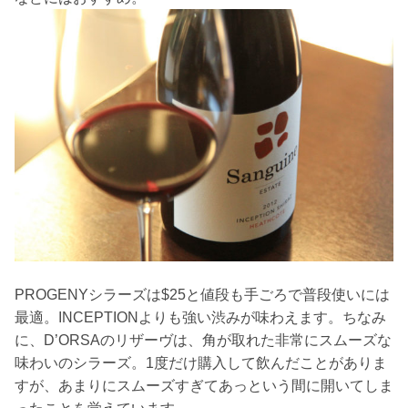
PROGENYシラーズは$25と値段も手ごろで普段使いには
最適。INCEPTIONよりも強い渋みが味わえます。ちなみ
に、D’ORSAのリザーヴは、角が取れた非常にスムーズな
味わいのシラーズ。1度だけ購入して飲んだことがありま
すが、あまりにスムーズすぎてあっという間に開いてしま