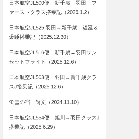
日本航空JL500便 新千歳→羽田 フ
ァーストクラス搭乗記（2026.1.2）
日本航空JL525 羽田→新千歳 遅延＆
爆睡搭乗記（2025.12.30）
日本航空JL516便 新千歳→羽田サン
セットフライト（2025.12.6）
日本航空JL503便 羽田→新千歳クラ
スJ搭乗記（2025.12.6）
蛍雪の宿 尚文（2024.11.10）
日本航空JL554便 旭川→羽田クラスJ
搭乗記（2025.6.29）