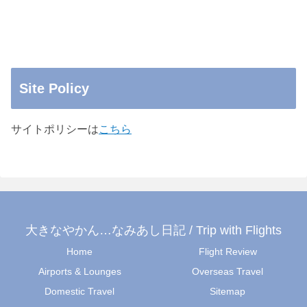
Site Policy
サイトポリシーは
こちら
大きなやかん…なみあし日記 / Trip with Flights
Home
Flight Review
Airports & Lounges
Overseas Travel
Domestic Travel
Sitemap