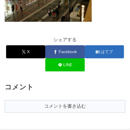
シェアする
X
Facebook
はてブ
LINE
コメント
コメントを書き込む