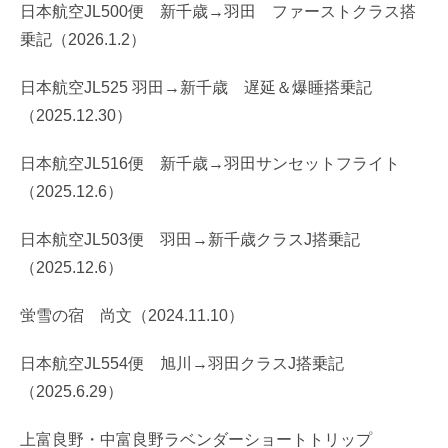
日本航空JL500便 新千歳→羽田 ファーストクラス搭
乗記（2026.1.2）
日本航空JL525 羽田→新千歳 遅延＆爆睡搭乗記
（2025.12.30）
日本航空JL516便 新千歳→羽田サンセットフライト
（2025.12.6）
日本航空JL503便 羽田→新千歳クラスJ搭乗記
（2025.12.6）
蛍雪の宿 尚文（2024.11.10）
日本航空JL554便 旭川→羽田クラスJ搭乗記
（2025.6.29）
上富良野・中富良野ラベンダーショートトリップ