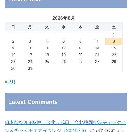
2026年8月
日
月
火
水
木
金
土
1
2
3
4
5
6
7
8
9
10
11
12
13
14
15
16
17
18
19
20
21
22
23
24
25
26
27
28
29
30
31
« 2月
Latest Comments
日本航空JL802便 台北→成田 台北桃園空港チェックイ
ン＆チャイナエアラウンジ（2024.7.6）
に
ぱぴるす
より