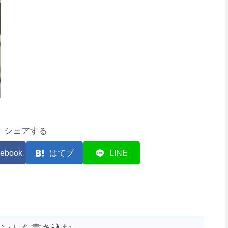
シェアする
ebook
はてブ
LINE