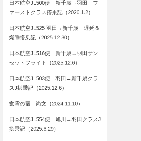
日本航空JL500便 新千歳→羽田 フ
ァーストクラス搭乗記（2026.1.2）
日本航空JL525 羽田→新千歳 遅延＆
爆睡搭乗記（2025.12.30）
日本航空JL516便 新千歳→羽田サン
セットフライト（2025.12.6）
日本航空JL503便 羽田→新千歳クラ
スJ搭乗記（2025.12.6）
蛍雪の宿 尚文（2024.11.10）
日本航空JL554便 旭川→羽田クラスJ
搭乗記（2025.6.29）