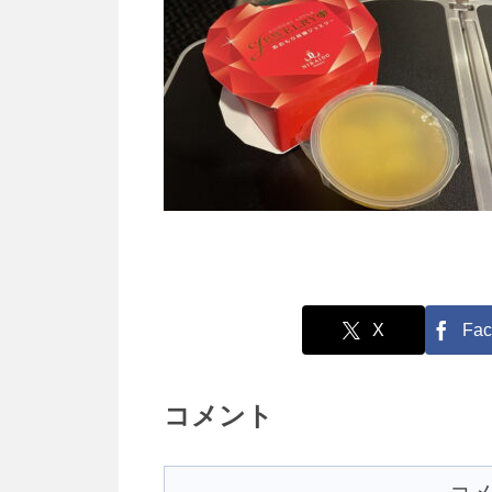
X
Fac
コメント