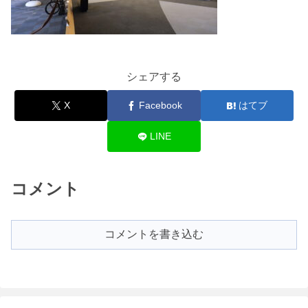
シェアする
X
Facebook
はてブ
LINE
コメント
コメントを書き込む