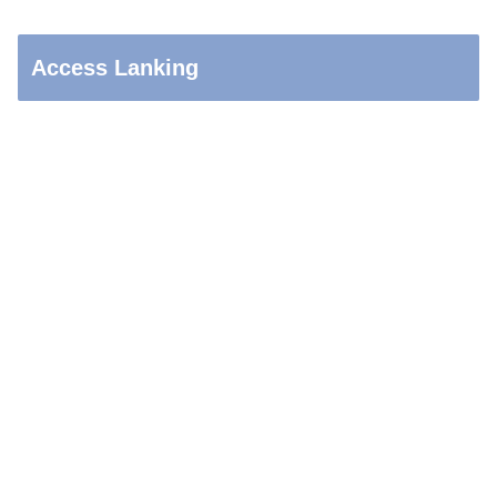
Access Lanking