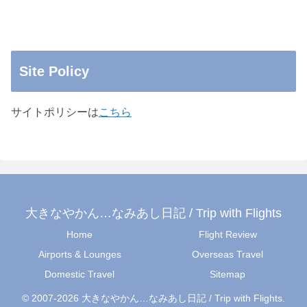
Site Policy
サイトポリシーは
こちら
大きなやかん…なみあし日記 / Trip with Flights
Home
Flight Review
Airports & Lounges
Overseas Travel
Domestic Travel
Sitemap
© 2007-2026 大きなやかん…なみあし日記 / Trip with Flights.