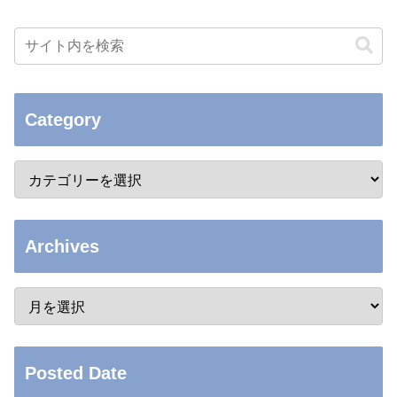
Category
Archives
Posted Date