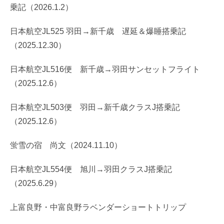
乗記（2026.1.2）
日本航空JL525 羽田→新千歳 遅延＆爆睡搭乗記
（2025.12.30）
日本航空JL516便 新千歳→羽田サンセットフライト
（2025.12.6）
日本航空JL503便 羽田→新千歳クラスJ搭乗記
（2025.12.6）
蛍雪の宿 尚文（2024.11.10）
日本航空JL554便 旭川→羽田クラスJ搭乗記
（2025.6.29）
上富良野・中富良野ラベンダーショートトリップ