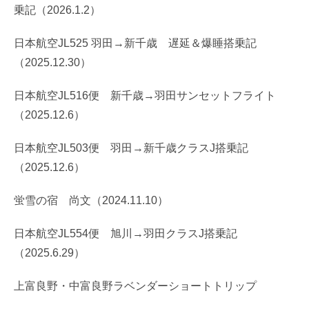
乗記（2026.1.2）
日本航空JL525 羽田→新千歳 遅延＆爆睡搭乗記
（2025.12.30）
日本航空JL516便 新千歳→羽田サンセットフライト
（2025.12.6）
日本航空JL503便 羽田→新千歳クラスJ搭乗記
（2025.12.6）
蛍雪の宿 尚文（2024.11.10）
日本航空JL554便 旭川→羽田クラスJ搭乗記
（2025.6.29）
上富良野・中富良野ラベンダーショートトリップ