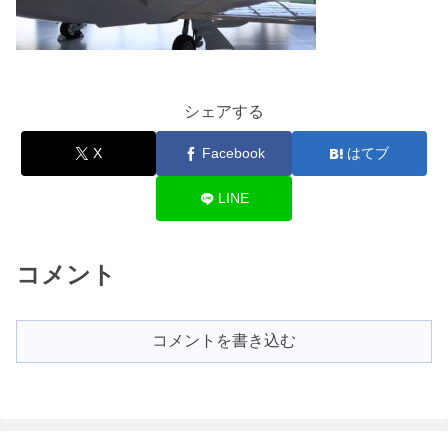
シェアする
X
Facebook
はてブ
LINE
コメント
コメントを書き込む