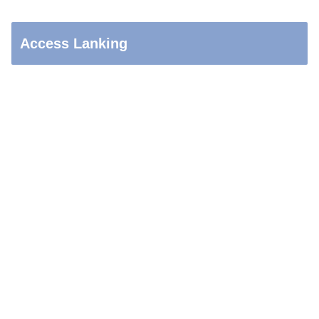
Access Lanking