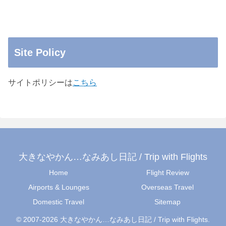
Site Policy
サイトポリシーは
こちら
大きなやかん…なみあし日記 / Trip with Flights
Home
Flight Review
Airports & Lounges
Overseas Travel
Domestic Travel
Sitemap
© 2007-2026 大きなやかん…なみあし日記 / Trip with Flights.