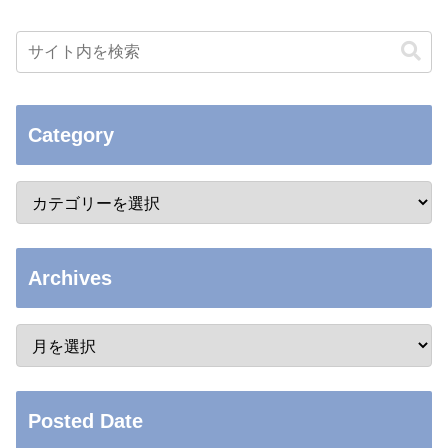
Category
Archives
Posted Date