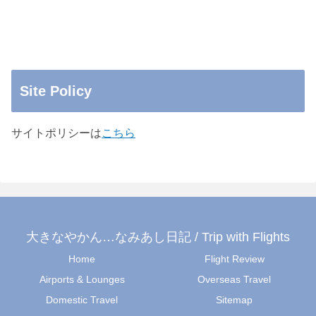
Site Policy
サイトポリシーは
こちら
大きなやかん…なみあし日記 / Trip with Flights
Home
Flight Review
Airports & Lounges
Overseas Travel
Domestic Travel
Sitemap