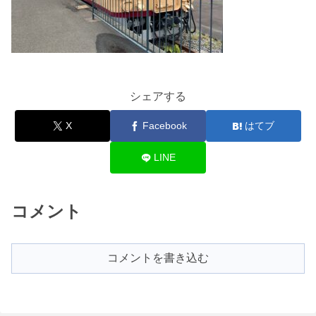
シェアする
X
Facebook
はてブ
LINE
コメント
コメントを書き込む