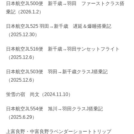
日本航空JL500便 新千歳→羽田 ファーストクラス搭
乗記（2026.1.2）
日本航空JL525 羽田→新千歳 遅延＆爆睡搭乗記
（2025.12.30）
日本航空JL516便 新千歳→羽田サンセットフライト
（2025.12.6）
日本航空JL503便 羽田→新千歳クラスJ搭乗記
（2025.12.6）
蛍雪の宿 尚文（2024.11.10）
日本航空JL554便 旭川→羽田クラスJ搭乗記
（2025.6.29）
上富良野・中富良野ラベンダーショートトリップ