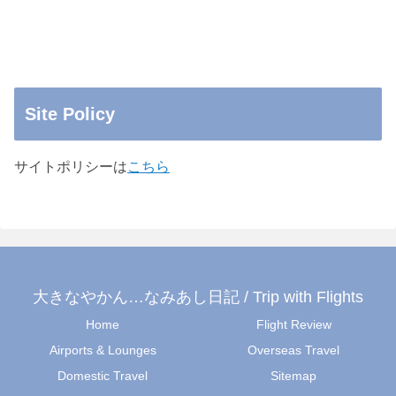
Site Policy
サイトポリシーは
こちら
大きなやかん…なみあし日記 / Trip with Flights
Home
Flight Review
Airports & Lounges
Overseas Travel
Domestic Travel
Sitemap