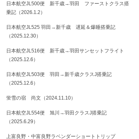
日本航空JL500便 新千歳→羽田 ファーストクラス搭
乗記（2026.1.2）
日本航空JL525 羽田→新千歳 遅延＆爆睡搭乗記
（2025.12.30）
日本航空JL516便 新千歳→羽田サンセットフライト
（2025.12.6）
日本航空JL503便 羽田→新千歳クラスJ搭乗記
（2025.12.6）
蛍雪の宿 尚文（2024.11.10）
日本航空JL554便 旭川→羽田クラスJ搭乗記
（2025.6.29）
上富良野・中富良野ラベンダーショートトリップ