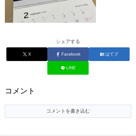
シェアする
X
Facebook
はてブ
LINE
コメント
コメントを書き込む