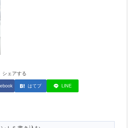
シェアする
ebook
はてブ
LINE