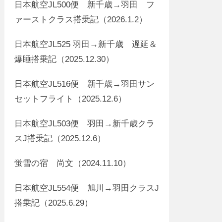
日本航空JL500便 新千歳→羽田 フ
ァーストクラス搭乗記（2026.1.2）
日本航空JL525 羽田→新千歳 遅延＆
爆睡搭乗記（2025.12.30）
日本航空JL516便 新千歳→羽田サン
セットフライト（2025.12.6）
日本航空JL503便 羽田→新千歳クラ
スJ搭乗記（2025.12.6）
蛍雪の宿 尚文（2024.11.10）
日本航空JL554便 旭川→羽田クラスJ
搭乗記（2025.6.29）