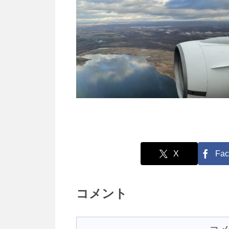
X
Fac
コメント