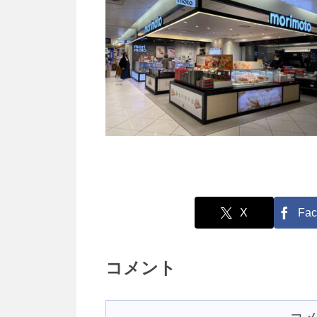
X
Fac
コメント