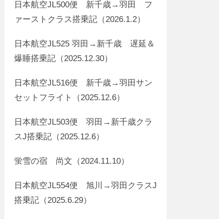
日本航空JL500便 新千歳→羽田 フ
ァーストクラス搭乗記（2026.1.2）
日本航空JL525 羽田→新千歳 遅延＆
爆睡搭乗記（2025.12.30）
日本航空JL516便 新千歳→羽田サン
セットフライト（2025.12.6）
日本航空JL503便 羽田→新千歳クラ
スJ搭乗記（2025.12.6）
蛍雪の宿 尚文（2024.11.10）
日本航空JL554便 旭川→羽田クラスJ
搭乗記（2025.6.29）