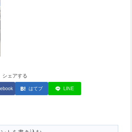
シェアする
ebook
はてブ
LINE