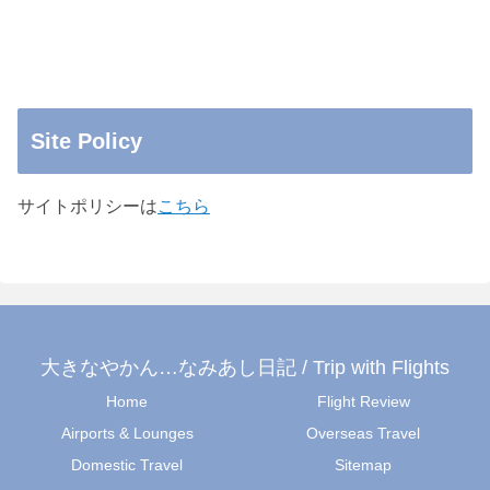
Site Policy
サイトポリシーは
こちら
大きなやかん…なみあし日記 / Trip with Flights
Home
Flight Review
Airports & Lounges
Overseas Travel
Domestic Travel
Sitemap