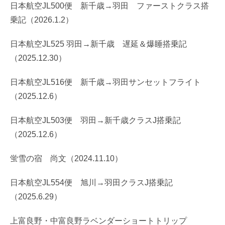
日本航空JL500便 新千歳→羽田 ファーストクラス搭
乗記（2026.1.2）
日本航空JL525 羽田→新千歳 遅延＆爆睡搭乗記
（2025.12.30）
日本航空JL516便 新千歳→羽田サンセットフライト
（2025.12.6）
日本航空JL503便 羽田→新千歳クラスJ搭乗記
（2025.12.6）
蛍雪の宿 尚文（2024.11.10）
日本航空JL554便 旭川→羽田クラスJ搭乗記
（2025.6.29）
上富良野・中富良野ラベンダーショートトリップ