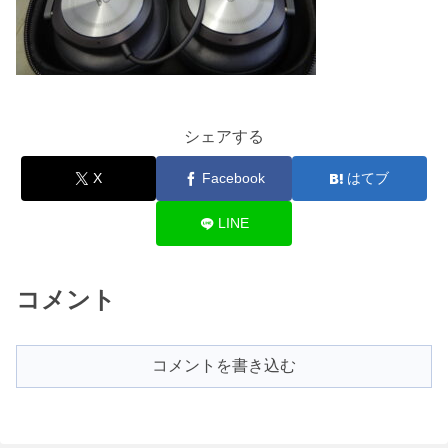
シェアする
X
Facebook
はてブ
LINE
コメント
コメントを書き込む