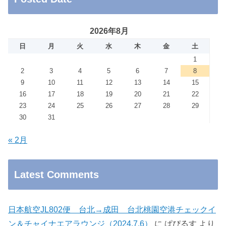
2026年8月
日
月
火
水
木
金
土
1
2
3
4
5
6
7
8
9
10
11
12
13
14
15
16
17
18
19
20
21
22
23
24
25
26
27
28
29
30
31
« 2月
Latest Comments
日本航空JL802便 台北→成田 台北桃園空港チェックイ
ン＆チャイナエアラウンジ（2024.7.6）
に
ぱぴるす
より