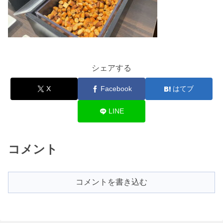
シェアする
X
Facebook
はてブ
LINE
コメント
コメントを書き込む