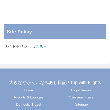
Site Policy
サイトポリシーは
こちら
大きなやかん…なみあし日記 / Trip with Flights
Home
Flight Review
Airports & Lounges
Overseas Travel
Domestic Travel
Sitemap