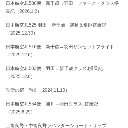
日本航空JL500便 新千歳→羽田 ファーストクラス搭
乗記（2026.1.2）
日本航空JL525 羽田→新千歳 遅延＆爆睡搭乗記
（2025.12.30）
日本航空JL516便 新千歳→羽田サンセットフライト
（2025.12.6）
日本航空JL503便 羽田→新千歳クラスJ搭乗記
（2025.12.6）
蛍雪の宿 尚文（2024.11.10）
日本航空JL554便 旭川→羽田クラスJ搭乗記
（2025.6.29）
上富良野・中富良野ラベンダーショートトリップ