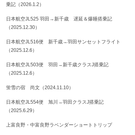
乗記（2026.1.2）
日本航空JL525 羽田→新千歳 遅延＆爆睡搭乗記
（2025.12.30）
日本航空JL516便 新千歳→羽田サンセットフライト
（2025.12.6）
日本航空JL503便 羽田→新千歳クラスJ搭乗記
（2025.12.6）
蛍雪の宿 尚文（2024.11.10）
日本航空JL554便 旭川→羽田クラスJ搭乗記
（2025.6.29）
上富良野・中富良野ラベンダーショートトリップ