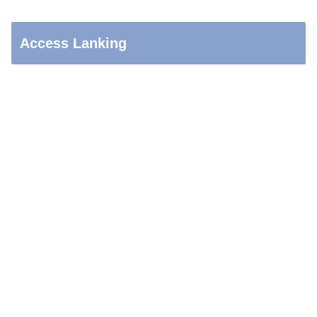
Access Lanking