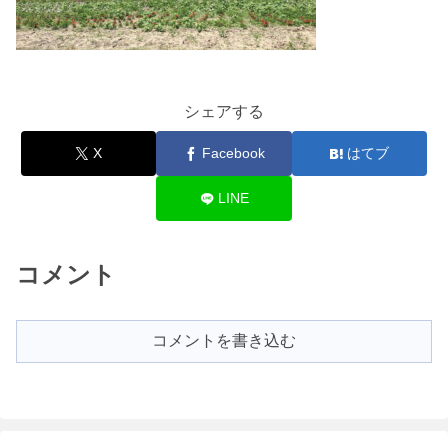
シェアする
X
Facebook
はてブ
LINE
コメント
コメントを書き込む