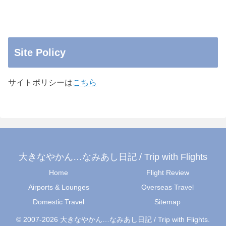
Site Policy
サイトポリシーは
こちら
大きなやかん…なみあし日記 / Trip with Flights
Home
Flight Review
Airports & Lounges
Overseas Travel
Domestic Travel
Sitemap
© 2007-2026 大きなやかん…なみあし日記 / Trip with Flights.