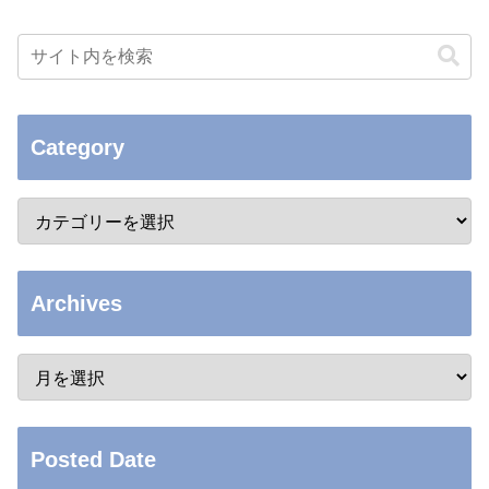
Category
Archives
Posted Date