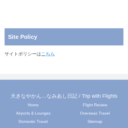
Site Policy
サイトポリシーは
こちら
大きなやかん…なみあし日記 / Trip with Flights
Home
Flight Review
Airports & Lounges
Overseas Travel
Domestic Travel
Sitemap