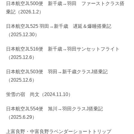
日本航空JL500便 新千歳→羽田 ファーストクラス搭
乗記（2026.1.2）
日本航空JL525 羽田→新千歳 遅延＆爆睡搭乗記
（2025.12.30）
日本航空JL516便 新千歳→羽田サンセットフライト
（2025.12.6）
日本航空JL503便 羽田→新千歳クラスJ搭乗記
（2025.12.6）
蛍雪の宿 尚文（2024.11.10）
日本航空JL554便 旭川→羽田クラスJ搭乗記
（2025.6.29）
上富良野・中富良野ラベンダーショートトリップ