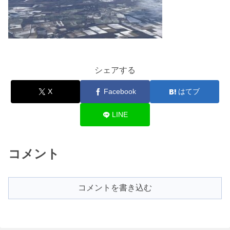
シェアする
X
Facebook
はてブ
LINE
コメント
コメントを書き込む