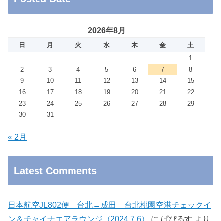
2026年8月
日
月
火
水
木
金
土
1
2
3
4
5
6
7
8
9
10
11
12
13
14
15
16
17
18
19
20
21
22
23
24
25
26
27
28
29
30
31
« 2月
Latest Comments
日本航空JL802便 台北→成田 台北桃園空港チェックイ
ン＆チャイナエアラウンジ（2024.7.6）
に
ぱぴるす
より