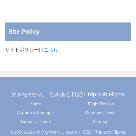
Site Policy
サイトポリシーは
こちら
大きなやかん…なみあし日記 / Trip with Flights
Home
Flight Review
Airports & Lounges
Overseas Travel
Domestic Travel
Sitemap
© 2007-2026 大きなやかん…なみあし日記 / Trip with Flights.