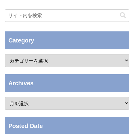
Category
Archives
Posted Date