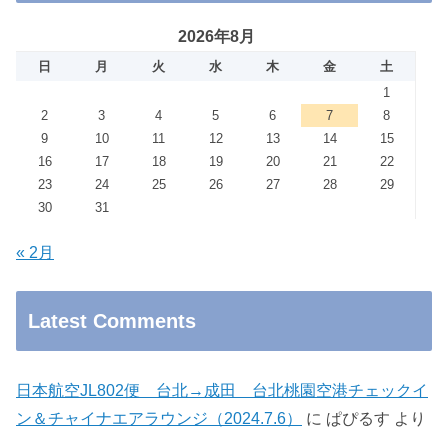
2026年8月
日
月
火
水
木
金
土
1
2
3
4
5
6
7
8
9
10
11
12
13
14
15
16
17
18
19
20
21
22
23
24
25
26
27
28
29
30
31
« 2月
Latest Comments
日本航空JL802便 台北→成田 台北桃園空港チェックイ
ン＆チャイナエアラウンジ（2024.7.6）
に
ぱぴるす
より