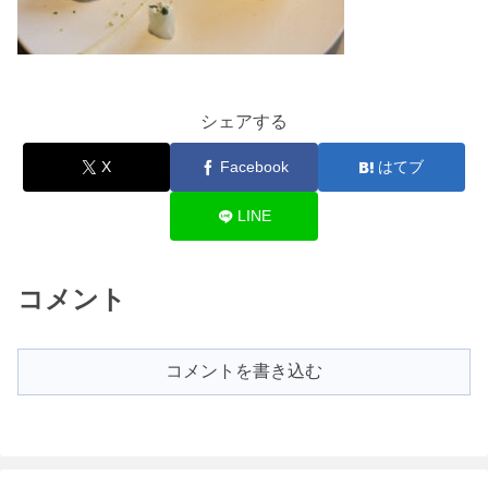
シェアする
X
Facebook
はてブ
LINE
コメント
コメントを書き込む