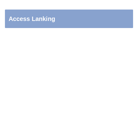
Access Lanking