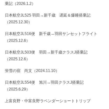
乗記（2026.1.2）
日本航空JL525 羽田→新千歳 遅延＆爆睡搭乗記
（2025.12.30）
日本航空JL516便 新千歳→羽田サンセットフライト
（2025.12.6）
日本航空JL503便 羽田→新千歳クラスJ搭乗記
（2025.12.6）
蛍雪の宿 尚文（2024.11.10）
日本航空JL554便 旭川→羽田クラスJ搭乗記
（2025.6.29）
上富良野・中富良野ラベンダーショートトリップ