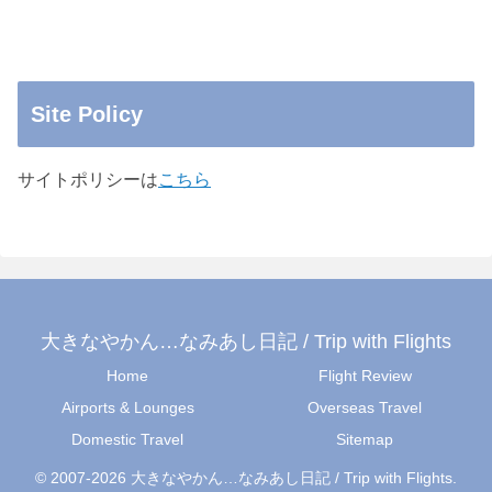
Site Policy
サイトポリシーは
こちら
大きなやかん…なみあし日記 / Trip with Flights
Home
Flight Review
Airports & Lounges
Overseas Travel
Domestic Travel
Sitemap
© 2007-2026 大きなやかん…なみあし日記 / Trip with Flights.