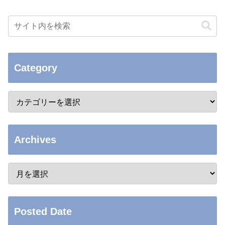
Category
Archives
Posted Date