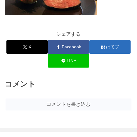
シェアする
X
Facebook
はてブ
LINE
コメント
コメントを書き込む