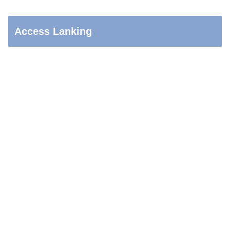
Access Lanking