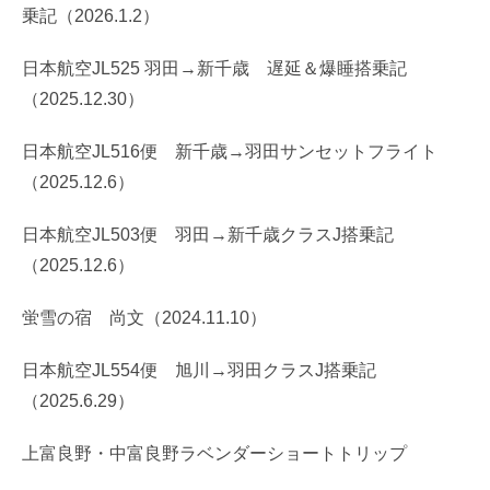
乗記（2026.1.2）
日本航空JL525 羽田→新千歳 遅延＆爆睡搭乗記
（2025.12.30）
日本航空JL516便 新千歳→羽田サンセットフライト
（2025.12.6）
日本航空JL503便 羽田→新千歳クラスJ搭乗記
（2025.12.6）
蛍雪の宿 尚文（2024.11.10）
日本航空JL554便 旭川→羽田クラスJ搭乗記
（2025.6.29）
上富良野・中富良野ラベンダーショートトリップ