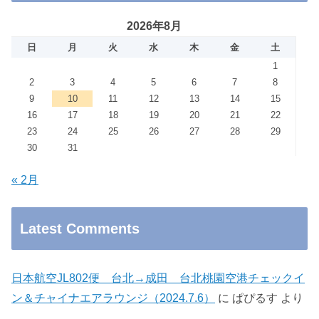
2026年8月
日
月
火
水
木
金
土
1
2
3
4
5
6
7
8
9
10
11
12
13
14
15
16
17
18
19
20
21
22
23
24
25
26
27
28
29
30
31
« 2月
Latest Comments
日本航空JL802便 台北→成田 台北桃園空港チェックイ
ン＆チャイナエアラウンジ（2024.7.6）
に
ぱぴるす
より