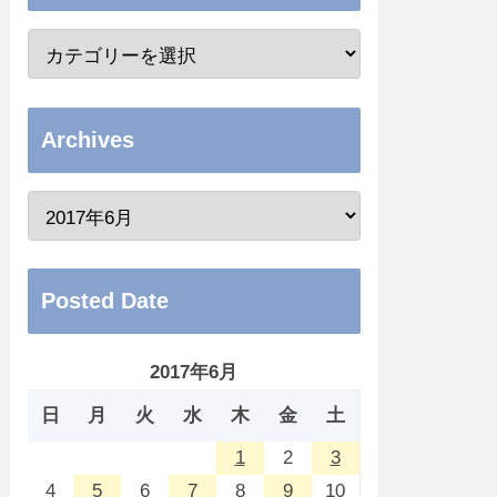
Archives
Posted Date
2017年6月
日
月
火
水
木
金
土
1
2
3
4
5
6
7
8
9
10