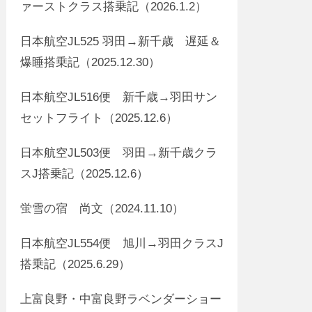
ァーストクラス搭乗記（2026.1.2）
日本航空JL525 羽田→新千歳 遅延＆
爆睡搭乗記（2025.12.30）
日本航空JL516便 新千歳→羽田サン
セットフライト（2025.12.6）
日本航空JL503便 羽田→新千歳クラ
スJ搭乗記（2025.12.6）
蛍雪の宿 尚文（2024.11.10）
日本航空JL554便 旭川→羽田クラスJ
搭乗記（2025.6.29）
上富良野・中富良野ラベンダーショー