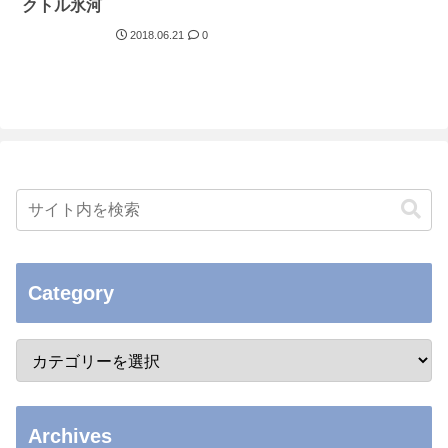
クトル氷河
2018.06.21
0
Category
Archives