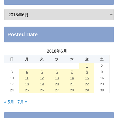
Posted Date
2018年6月
日
月
火
水
木
金
土
1
2
3
4
5
6
7
8
9
10
11
12
13
14
15
16
17
18
19
20
21
22
23
24
25
26
27
28
29
30
« 5月
7月 »