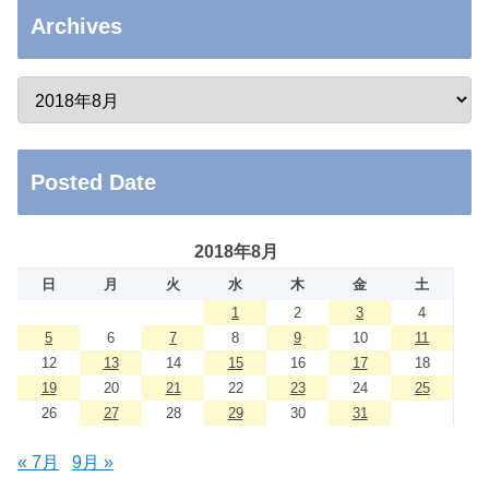
Archives
Posted Date
2018年8月
日
月
火
水
木
金
土
1
2
3
4
5
6
7
8
9
10
11
12
13
14
15
16
17
18
19
20
21
22
23
24
25
26
27
28
29
30
31
« 7月
9月 »