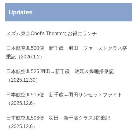
Updates
メズム東京Chef’s Theatreでお得にランチ
日本航空JL500便 新千歳→羽田 ファーストクラス搭
乗記（2026.1.2）
日本航空JL525 羽田→新千歳 遅延＆爆睡搭乗記
（2025.12.30）
日本航空JL516便 新千歳→羽田サンセットフライト
（2025.12.6）
日本航空JL503便 羽田→新千歳クラスJ搭乗記
（2025.12.6）