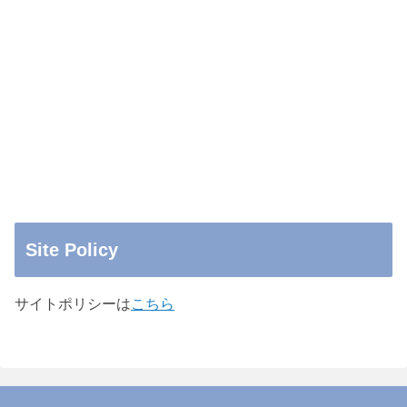
Site Policy
サイトポリシーは
こちら