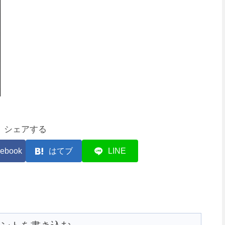
シェアする
ebook
はてブ
LINE