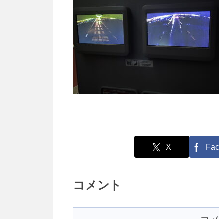
X
Fac
コメント