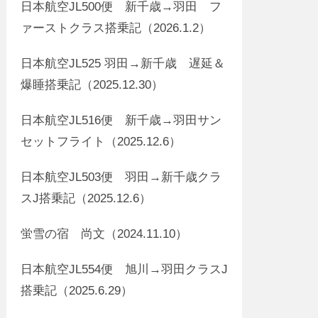
日本航空JL500便 新千歳→羽田 フ
ァーストクラス搭乗記（2026.1.2）
日本航空JL525 羽田→新千歳 遅延＆
爆睡搭乗記（2025.12.30）
日本航空JL516便 新千歳→羽田サン
セットフライト（2025.12.6）
日本航空JL503便 羽田→新千歳クラ
スJ搭乗記（2025.12.6）
蛍雪の宿 尚文（2024.11.10）
日本航空JL554便 旭川→羽田クラスJ
搭乗記（2025.6.29）