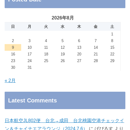
2026年8月
日
月
火
水
木
金
土
1
2
3
4
5
6
7
8
9
10
11
12
13
14
15
16
17
18
19
20
21
22
23
24
25
26
27
28
29
30
31
« 2月
Latest Comments
日本航空JL802便 台北→成田 台北桃園空港チェックイ
ン＆チャイナエアラウンジ（2024.7.6）
に
ぱぴるす
より