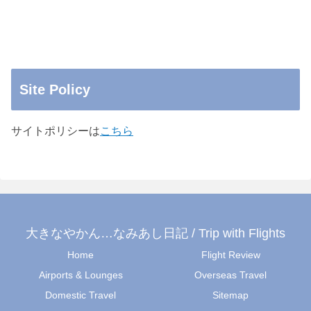
Site Policy
サイトポリシーは
こちら
大きなやかん…なみあし日記 / Trip with Flights
Home
Flight Review
Airports & Lounges
Overseas Travel
Domestic Travel
Sitemap