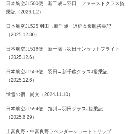
日本航空JL500便 新千歳→羽田 ファーストクラス搭
乗記（2026.1.2）
日本航空JL525 羽田→新千歳 遅延＆爆睡搭乗記
（2025.12.30）
日本航空JL516便 新千歳→羽田サンセットフライト
（2025.12.6）
日本航空JL503便 羽田→新千歳クラスJ搭乗記
（2025.12.6）
蛍雪の宿 尚文（2024.11.10）
日本航空JL554便 旭川→羽田クラスJ搭乗記
（2025.6.29）
上富良野・中富良野ラベンダーショートトリップ