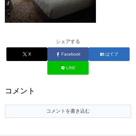
シェアする
X
Facebook
はてブ
LINE
コメント
コメントを書き込む