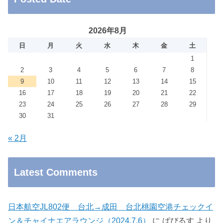
2026年8月
日
月
火
水
木
金
土
1
2
3
4
5
6
7
8
9
10
11
12
13
14
15
16
17
18
19
20
21
22
23
24
25
26
27
28
29
30
31
« 2月
Latest Comments
日本航空JL802便 台北→成田 台北桃園空港チェックイ
ン＆チャイナエアラウンジ（2024.7.6）
に
ぱぴるす
より