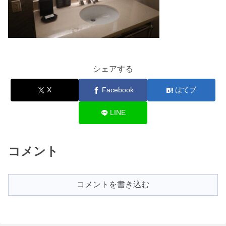
シェアする
X
Facebook
はてブ
LINE
コメント
コメントを書き込む