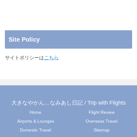
Site Policy
サイトポリシーは
こちら
大きなやかん…なみあし日記 / Trip with Flights
Home
Flight Review
Airports & Lounges
Overseas Travel
Domestic Travel
Sitemap