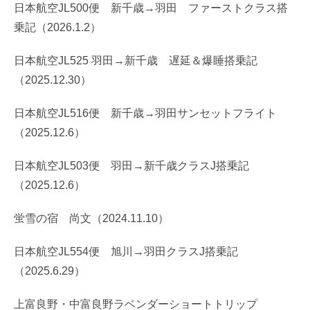
日本航空JL500便 新千歳→羽田 ファーストクラス搭
乗記（2026.1.2）
日本航空JL525 羽田→新千歳 遅延＆爆睡搭乗記
（2025.12.30）
日本航空JL516便 新千歳→羽田サンセットフライト
（2025.12.6）
日本航空JL503便 羽田→新千歳クラスJ搭乗記
（2025.12.6）
蛍雪の宿 尚文（2024.11.10）
日本航空JL554便 旭川→羽田クラスJ搭乗記
（2025.6.29）
上富良野・中富良野ラベンダーショートトリップ