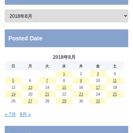
Posted Date
2018年8月
日
月
火
水
木
金
土
1
2
3
4
5
6
7
8
9
10
11
12
13
14
15
16
17
18
19
20
21
22
23
24
25
26
27
28
29
30
31
« 7月
9月 »