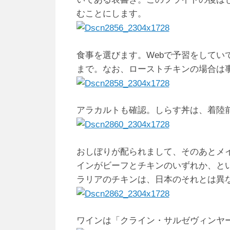
むことにします。
食事を選びます。Webで予習をしてい
まで。なお、ローストチキンの場合は
アラカルトも確認。しらす丼は、着陸
おしぼりが配られまして、そのあとメ
インがビーフとチキンのいずれか、と
ラリアのチキンは、日本のそれとは異
ワインは「クライン・サルゼヴィンヤ