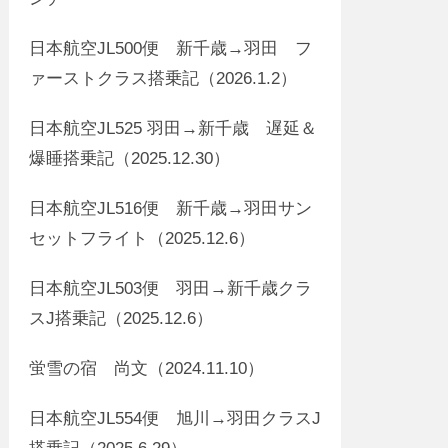
日本航空JL500便 新千歳→羽田 フ
ァーストクラス搭乗記（2026.1.2）
日本航空JL525 羽田→新千歳 遅延＆
爆睡搭乗記（2025.12.30）
日本航空JL516便 新千歳→羽田サン
セットフライト（2025.12.6）
日本航空JL503便 羽田→新千歳クラ
スJ搭乗記（2025.12.6）
蛍雪の宿 尚文（2024.11.10）
日本航空JL554便 旭川→羽田クラスJ