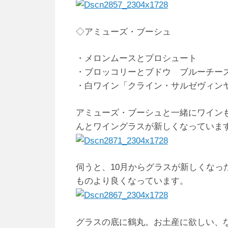
◇アミューズ・ブーシュ
・メロンムースとプロシュート
・ブロッコリーとブドウ ブルーチー
・白ワイン「クライン・サルゼヴィン
アミューズ・ブーシュと一緒にワイン
んとワイングラスが新しくなっていま
伺うと、10月からグラスが新しくなっ
ものより良くなっています。
グラスの底に鶴丸。お土産に欲しい、