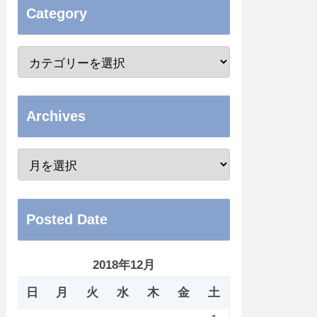
Category
Archives
Posted Date
2018年12月
日
月
火
水
木
金
土