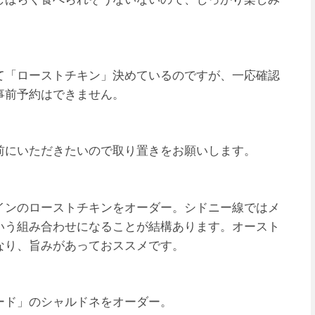
て「ローストチキン」決めているのですが、一応確認
事前予約はできません。
前にいただきたいので取り置きをお願いします。
インのローストチキンをオーダー。シドニー線ではメ
いう組み合わせになることが結構あります。オースト
なり、旨みがあっておススメです。
ード」のシャルドネをオーダー。