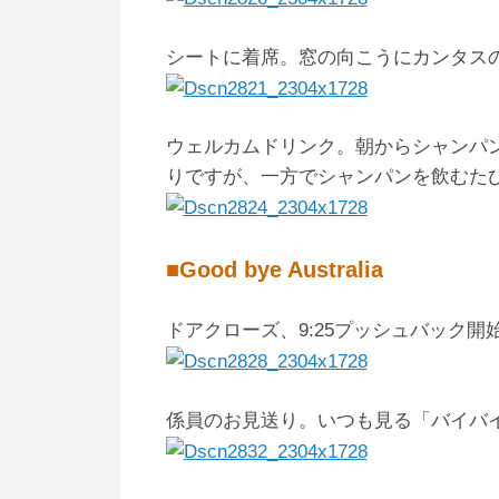
シートに着席。窓の向こうにカンタスのA
ウェルカムドリンク。朝からシャンパ
りですが、一方でシャンパンを飲むた
■Good bye Australia
ドアクローズ、9:25プッシュバック開
係員のお見送り。いつも見る「バイバ