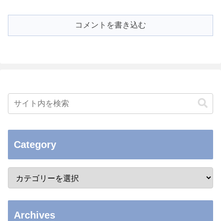
コメントを書き込む
Category
Archives