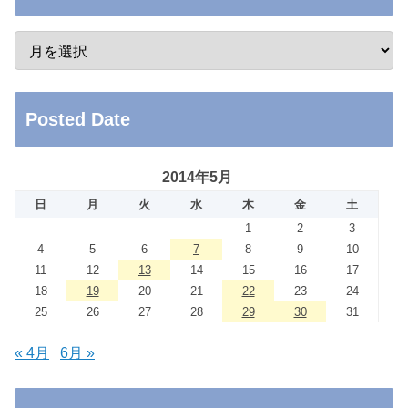
Posted Date
2014年5月
日
月
火
水
木
金
土
1
2
3
4
5
6
7
8
9
10
11
12
13
14
15
16
17
18
19
20
21
22
23
24
25
26
27
28
29
30
31
« 4月
6月 »