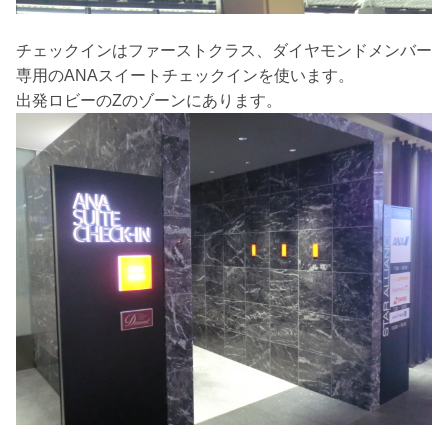
チェックインはファーストクラス、ダイヤモンドメンバー
専用のANAスイートチェックインを使います。
出発ロビーのZのゾーンにあります。