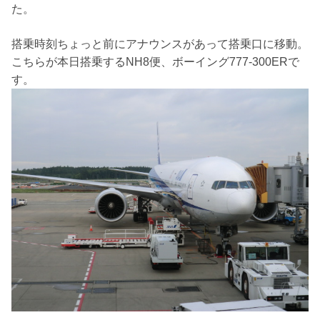
た。
搭乗時刻ちょっと前にアナウンスがあって搭乗口に移動。
こちらが本日搭乗するNH8便、ボーイング777-300ERで
す。