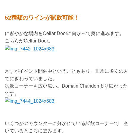
52種類のワインが試飲可能！
にぎやかな場内をCellar Doorに向かって奥に進みます。
こちらがCellar Door。
さすがイベント開催中ということもあり、非常に多くの人
でにぎわっていました。
試飲コーナーも広い広い。Domain Chandonより広かった
です。
いくつかのカウンターに分かれている試飲コーナーで、空
いているところに進みます。