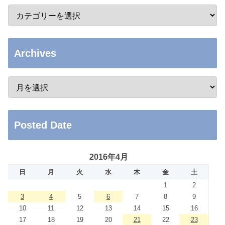
Archives
Posted Date
2016年4月
日
月
火
水
木
金
土
1
2
3
4
5
6
7
8
9
10
11
12
13
14
15
16
17
18
19
20
21
22
23