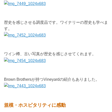
歴史を感じさせる調度品です。ワイナリーの歴史も学べま
す。
ワイン樽、古い写真が歴史を感じさせてくれます。
Brown Brothersが持つVineyardの紹介もありました。
規模・ホスピタリティに感動