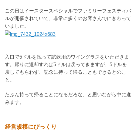
この日はイースタースペシャルでファミリーフェスティバ
ルが開催されていて、非常に多くのお客さんでにぎわって
いました。
入口で5ドルを払って試飲用のワイングラスをいただきま
す。帰りに返却すれば5ドルは戻ってきますが、5ドルを
戻してもらわず、記念に持って帰ることもできるとのこ
と。
たぶん持って帰ることになるだろな、と思いながら中に進
みます。
経営規模にびっくり