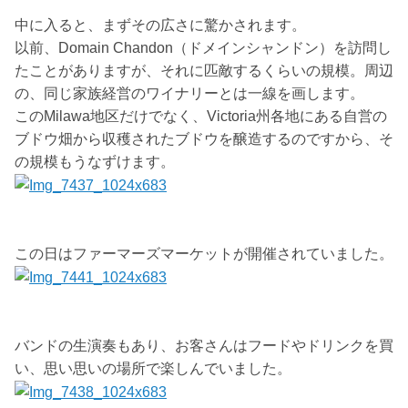
中に入ると、まずその広さに驚かされます。
以前、Domain Chandon（ドメインシャンドン）を訪問し
たことがありますが、それに匹敵するくらいの規模。周辺
の、同じ家族経営のワイナリーとは一線を画します。
このMilawa地区だけでなく、Victoria州各地にある自営の
ブドウ畑から収穫されたブドウを醸造するのですから、そ
の規模もうなずけます。
この日はファーマーズマーケットが開催されていました。
バンドの生演奏もあり、お客さんはフードやドリンクを買
い、思い思いの場所で楽しんでいました。