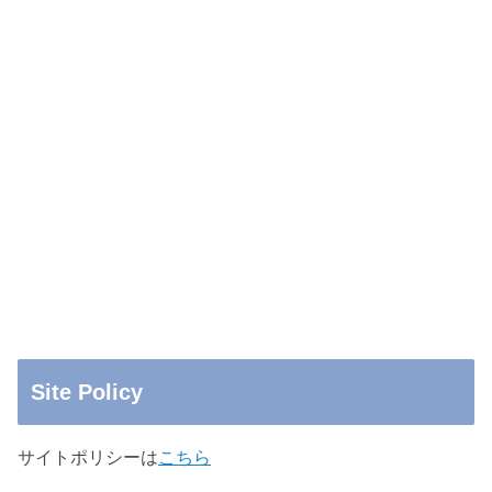
Site Policy
サイトポリシーは
こちら