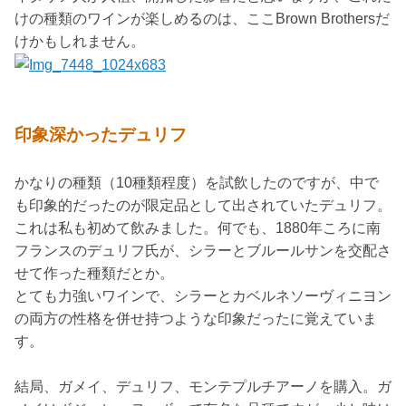
けの種類のワインが楽しめるのは、ここBrown Brothersだ
けかもしれません。
印象深かったデュリフ
かなりの種類（10種類程度）を試飲したのですが、中で
も印象的だったのが限定品として出されていたデュリフ。
これは私も初めて飲みました。何でも、1880年ころに南
フランスのデュリフ氏が、シラーとブルールサンを交配さ
せて作った種類だとか。
とても力強いワインで、シラーとカベルネソーヴィニヨン
の両方の性格を併せ持つような印象だったに覚えていま
す。
結局、ガメイ、デュリフ、モンテプルチアーノを購入。ガ