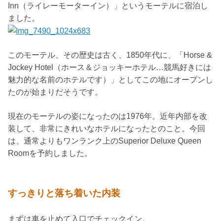
Inn（ライレーモーターイン）」というモーテルに宿泊し
ました。
このモーテル、その歴史は古く、1850年代に、「Horse &
Jockey Hotel（ホース＆ジョッキーホテル…競馬好きには
魅力的な名前のホテルです）」としてこの地にオープンし
たのが始まりだそうです。
現在のモーテルの姿になったのは1976年。近年内部を改
装して、非常にきれいなホテルになったとのこと。今回
は、通常よりもワンランク上のSuperior Deluxe Queen
Roomを予約しました。
すっきりと落ち着いた内装
まずは車を止めて入口でチェックイン。