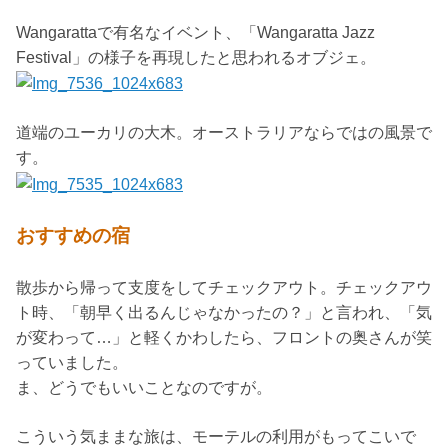
Wangarattaで有名なイベント、「Wangaratta Jazz
Festival」の様子を再現したと思われるオブジェ。
道端のユーカリの大木。オーストラリアならではの風景で
す。
おすすめの宿
散歩から帰って支度をしてチェックアウト。チェックアウ
ト時、「朝早く出るんじゃなかったの？」と言われ、「気
が変わって…」と軽くかわしたら、フロントの奥さんが笑
っていました。
ま、どうでもいいことなのですが。
こういう気ままな旅は、モーテルの利用がもってこいで