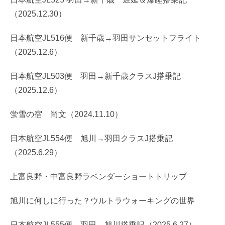
（2025.12.30）
日本航空JL516便 新千歳→羽田サンセットフライト
（2025.12.6）
日本航空JL503便 羽田→新千歳クラスJ搭乗記
（2025.12.6）
蛍雪の宿 尚文（2024.11.10）
日本航空JL554便 旭川→羽田クラスJ搭乗記
（2025.6.29）
上富良野・中富良野ラベンダーショートトリップ
旭川に何しに行った？ウルトラウォーキングの世界
日本航空JL555便 羽田→旭川搭乗記（2025.6.27）