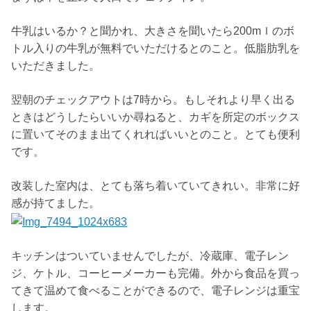
牛乳はいるか？と聞かれ、大きさを聞いたら200mｌのボ
トル入りの牛乳が無料でいただけるとのこと。低脂肪乳を
いただきました。
翌朝のチェックアウトは7時から。もしそれより早く出る
ときはどうしたらいいか尋ねると、カギを所定のボックス
に置いてそのまま出てくれればいいとのこと。とても便利
です。
改装した室内は、とても落ち着いていてきれい。非常に好
感が持てました。
キッチンはついていませんでしたが、冷蔵庫、電子レン
ジ、ケトル、コーヒーメーカーも完備。外から食品を買っ
てきて温めて食べることができるので、電子レンジは重宝
します。