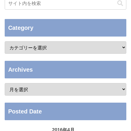
Category
Archives
Posted Date
2016年4月