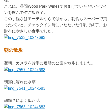
理。
これに、昼間Wood Park Winesでおまけでいただいたワイ
ンを飲んで夕ご飯終了。
この手軽さはモーテルならではかも。朝食もスーパーで買
ったパンと、チェックイン時にいただいた牛乳で終了。お
財布にやさしい食事でした。
朝の散歩
翌朝、カメラを片手に近所の公園を散歩しました。
朝露に濡れた水草
朝顔？によく似た花