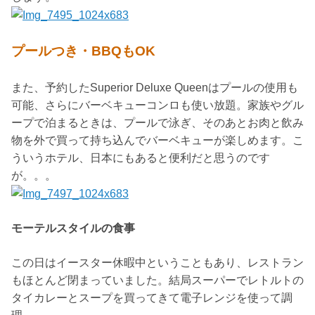
プールつき・BBQもOK
また、予約したSuperior Deluxe Queenはプールの使用も
可能、さらにバーベキューコンロも使い放題。家族やグル
ープで泊まるときは、プールで泳ぎ、そのあとお肉と飲み
物を外で買って持ち込んでバーベキューが楽しめます。こ
ういうホテル、日本にもあると便利だと思うのです
が。。。
モーテルスタイルの食事
この日はイースター休暇中ということもあり、レストラン
もほとんど閉まっていました。結局スーパーでレトルトの
タイカレーとスープを買ってきて電子レンジを使って調