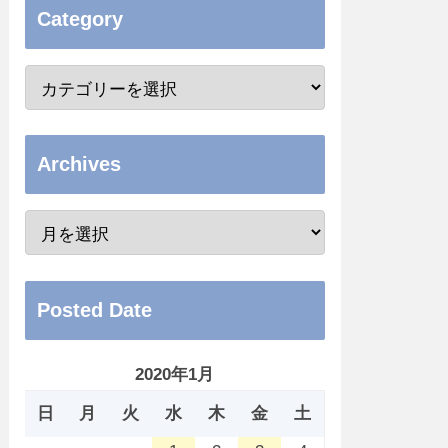
Category
Archives
Posted Date
2020年1月
日
月
火
水
木
金
土