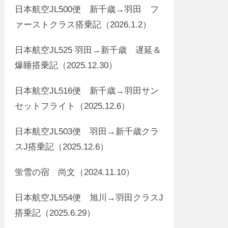
日本航空JL500便 新千歳→羽田 フ
ァーストクラス搭乗記（2026.1.2）
日本航空JL525 羽田→新千歳 遅延＆
爆睡搭乗記（2025.12.30）
日本航空JL516便 新千歳→羽田サン
セットフライト（2025.12.6）
日本航空JL503便 羽田→新千歳クラ
スJ搭乗記（2025.12.6）
蛍雪の宿 尚文（2024.11.10）
日本航空JL554便 旭川→羽田クラスJ
搭乗記（2025.6.29）