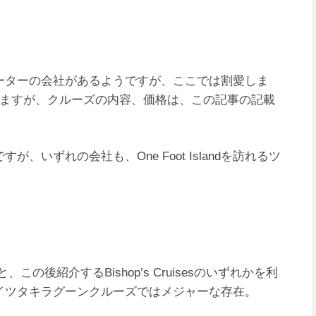
ーターの会社があるようですが、ここでは割愛しま
しますが、クルーズの内容、価格は、この記事の記載
いずれの会社も、One Foot Islandを訪れるツ
eと、この後紹介するBishop’s Cruisesのいずれかを利
イツタキラグーンクルーズではメジャーな存在。