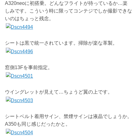
A320neoに初搭乗。どんなフライトが待っているか…楽
しみです。こういう時に限ってコンテジでしか撮影できな
いのはちょっと残念。
シートは黒で統一されています。掃除が楽な革製。
窓側13Fを事前指定。
ウイングレットが見えて…ちょうど翼の上です。
シートベルト着用サイン、禁煙サインは液晶でしょうか。
A350も同じ感じだったかと。