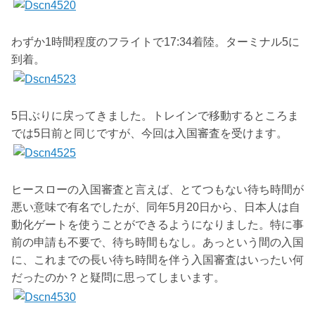
わずか1時間程度のフライトで17:34着陸。ターミナル5に
到着。
5日ぶりに戻ってきました。トレインで移動するところま
では5日前と同じですが、今回は入国審査を受けます。
ヒースローの入国審査と言えば、とてつもない待ち時間が
悪い意味で有名でしたが、同年5月20日から、日本人は自
動化ゲートを使うことができるようになりました。特に事
前の申請も不要で、待ち時間もなし。あっという間の入国
に、これまでの長い待ち時間を伴う入国審査はいったい何
だったのか？と疑問に思ってしまいます。