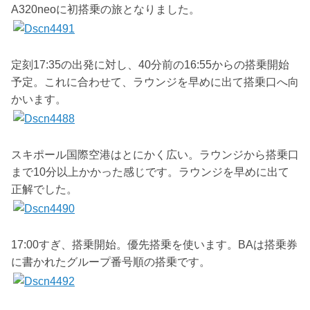
A320neoに初搭乗の旅となりました。
定刻17:35の出発に対し、40分前の16:55からの搭乗開始
予定。これに合わせて、ラウンジを早めに出て搭乗口へ向
かいます。
スキポール国際空港はとにかく広い。ラウンジから搭乗口
まで10分以上かかった感じです。ラウンジを早めに出て
正解でした。
17:00すぎ、搭乗開始。優先搭乗を使います。BAは搭乗券
に書かれたグループ番号順の搭乗です。