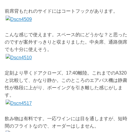
前席背もたれのサイドにはコートフックがあります。
こんな感じで使えます。スペース的にどうかな？と思った
のですが案外すっきりと収まりました。中央席、通路側席
でも十分に使えそう。
定刻より早くドアクローズ。17:40離陸。これまでのA320
と比較して、かなり静か。このところのエアバス機は静粛
性が格段に上がり、ボーイングを引き離した感じがしま
す。
飲み物は有料です。一応ワインには目を通しますが、短時
間のフライトなので、オーダーはしません。