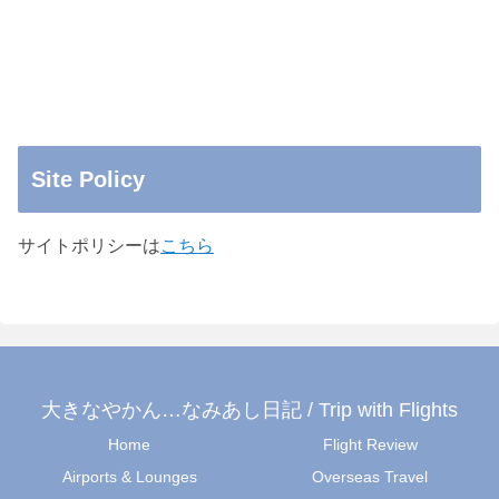
Site Policy
サイトポリシーは
こちら
大きなやかん…なみあし日記 / Trip with Flights
Home
Flight Review
Airports & Lounges
Overseas Travel