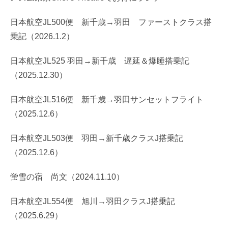
日本航空JL500便 新千歳→羽田 ファーストクラス搭
乗記（2026.1.2）
日本航空JL525 羽田→新千歳 遅延＆爆睡搭乗記
（2025.12.30）
日本航空JL516便 新千歳→羽田サンセットフライト
（2025.12.6）
日本航空JL503便 羽田→新千歳クラスJ搭乗記
（2025.12.6）
蛍雪の宿 尚文（2024.11.10）
日本航空JL554便 旭川→羽田クラスJ搭乗記
（2025.6.29）