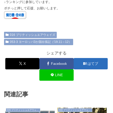
↓ランキングに参加しています。
ポチっと押して応援、お願いします。
016 ブリティッシュエアウェイズ
053-3 ヨーロッパ3か国出張記（'19.11～12）
シェアする
X
Facebook
はてブ
LINE
関連記事
016 ブリティッシュエアウェイズ
016 ブリティッシュエアウェイズ