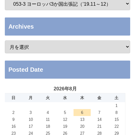
Archives
Posted Date
2026年8月
日
月
火
水
木
金
土
1
2
3
4
5
6
7
8
9
10
11
12
13
14
15
16
17
18
19
20
21
22
23
24
25
26
27
28
29