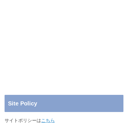
Site Policy
サイトポリシーは
こちら