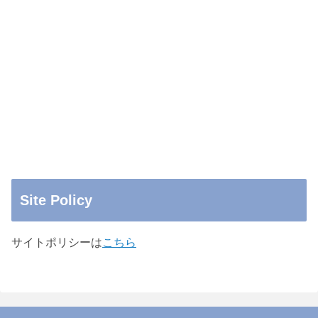
Site Policy
サイトポリシーは
こちら