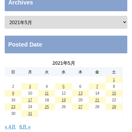
Archives
Posted Date
2021年5月
日
月
火
水
木
金
土
1
2
3
4
5
6
7
8
9
10
11
12
13
14
15
16
17
18
19
20
21
22
23
24
25
26
27
28
29
30
31
« 4月
6月 »