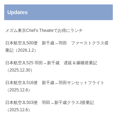
Updates
メズム東京Chef’s Theatreでお得にランチ
日本航空JL500便 新千歳→羽田 ファーストクラス搭
乗記（2026.1.2）
日本航空JL525 羽田→新千歳 遅延＆爆睡搭乗記
（2025.12.30）
日本航空JL516便 新千歳→羽田サンセットフライト
（2025.12.6）
日本航空JL503便 羽田→新千歳クラスJ搭乗記
（2025.12.6）