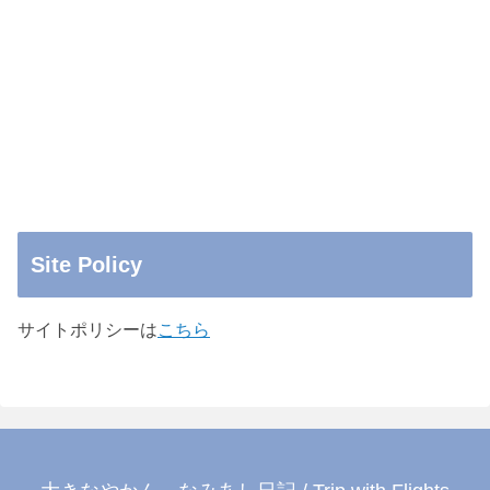
Site Policy
サイトポリシーは
こちら