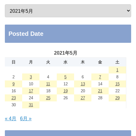
Posted Date
2021年5月
日
月
火
水
木
金
土
1
2
3
4
5
6
7
8
9
10
11
12
13
14
15
16
17
18
19
20
21
22
23
24
25
26
27
28
29
30
31
« 4月
6月 »