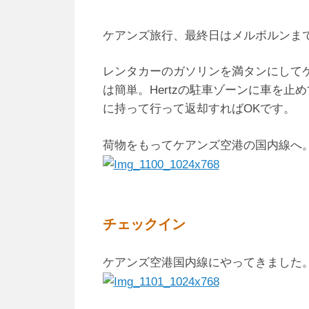
ケアンズ旅行、最終日はメルボルンま
レンタカーのガソリンを満タンにして
は簡単。Hertzの駐車ゾーンに車を
に持って行って返却すればOKです。
荷物をもってケアンズ空港の国内線へ
チェックイン
ケアンズ空港国内線にやってきました