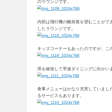
のラウンジです。
内部は飛行機の離発着を望むことがで
したラウンジです。
キッズコーナーもあったのですが、こ
席を確保して早速ダイニングに向かい
食事メニューはかなり充実していまし
るサービスもあります。