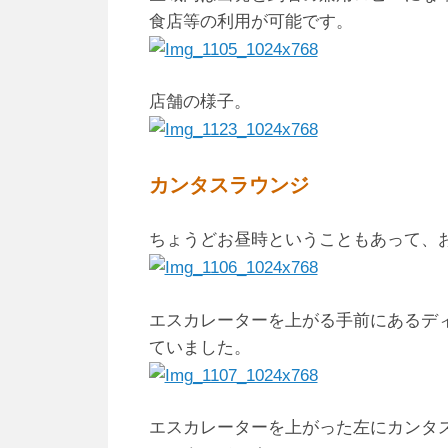
食店等の利用が可能です。
店舗の様子。
カンタスラウンジ
ちょうどお昼時ということもあって、
エスカレーターを上がる手前にあるデ
ていました。
エスカレーターを上がった左にカンタ