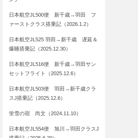
日本航空JL500便 新千歳→羽田 フ
ァーストクラス搭乗記（2026.1.2）
日本航空JL525 羽田→新千歳 遅延＆
爆睡搭乗記（2025.12.30）
日本航空JL516便 新千歳→羽田サン
セットフライト（2025.12.6）
日本航空JL503便 羽田→新千歳クラ
スJ搭乗記（2025.12.6）
蛍雪の宿 尚文（2024.11.10）
日本航空JL554便 旭川→羽田クラスJ