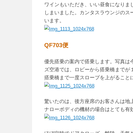
ワインもいただき、いい昼食になりま
しまいました。カンタスラウンジのス
います。
QF703便
優先搭乗の案内で搭乗します。写真は今日
ズ空港では、ロビーから搭乗橋までが
搭乗橋まで一度スロープを上がること
驚いたのは、後方座席のお客さんは地
ナローボディの機材の場合はとても有