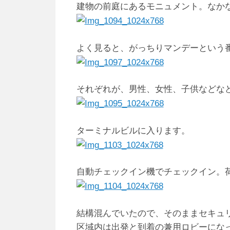
建物の前庭にあるモニュメント。なか
よく見ると、がっちりマンデーという
それぞれが、男性、女性、子供などな
ターミナルビルに入ります。
自動チェックイン機でチェックイン。
結構混んでいたので、そのままセキュ
区域内は出発と到着の兼用ロビーにな