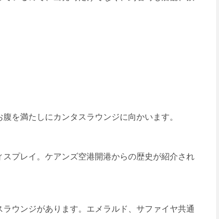
お腹を満たしにカンタスラウンジに向かいます。
ィスプレイ。ケアンズ空港開港からの歴史が紹介され
スラウンジがあります。エメラルド、サファイヤ共通