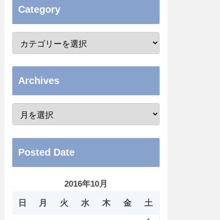
Category
Archives
Posted Date
2016年10月
日
月
火
水
木
金
土